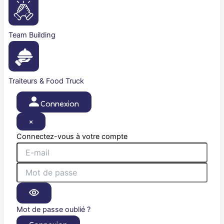
Team Building
Traiteurs & Food Truck
Connexion
×
Connectez-vous à votre compte
Mot de passe oublié ?