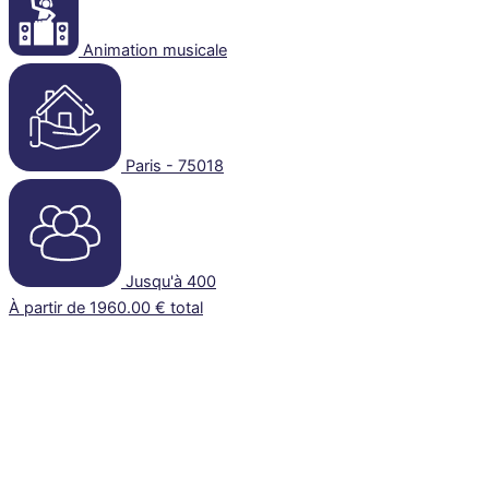
Animation musicale
Paris - 75018
Jusqu'à 400
À partir de 1960.00 € total