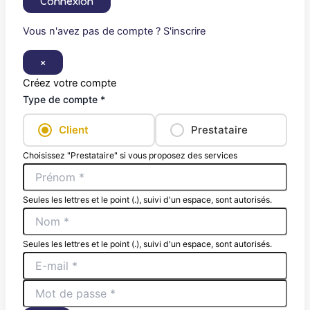
Connexion
Vous n'avez pas de compte ? S'inscrire
×
Créez votre compte
Type de compte *
Client
Prestataire
Choisissez "Prestataire" si vous proposez des services
Seules les lettres et le point (.), suivi d'un espace, sont autorisés.
Seules les lettres et le point (.), suivi d'un espace, sont autorisés.