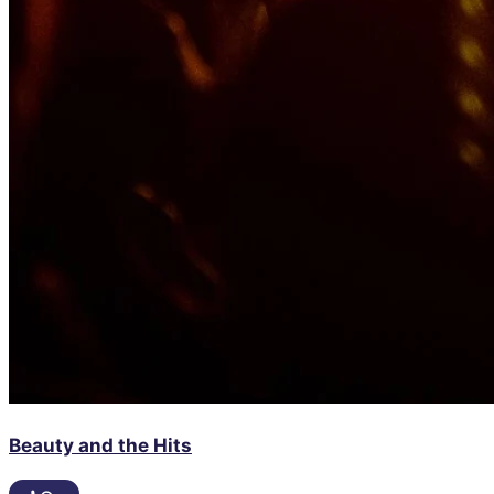
Beauty and the Hits