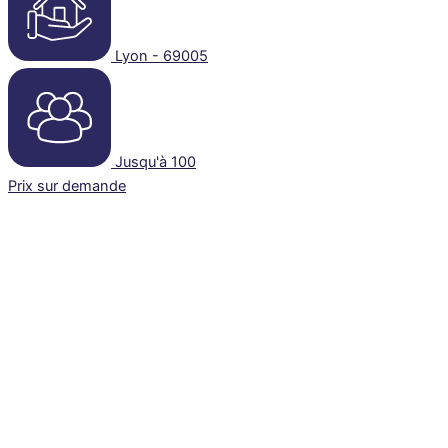
Lyon - 69005
Jusqu'à 100
Prix sur demande