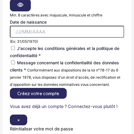
Min. 8 caractères avec majuscule, minuscule et chiffre
Date de naissance
(Ex: 31/05/1970)
J'accepte les conditions générales et la politique de
confidentialité *
Message concernant la confidentialité des données
clients *
Conformément aux dispositions de la loi n°78-17 du 6
janvier 1978, vous disposez d'un droit d'accès, de rectification et
d'opposition sur les données nominatives vous concernant.
Créez votre compte
Vous avez déjà un compte ? Connectez-vous plutôt !
×
Réinitialiser votre mot de passe