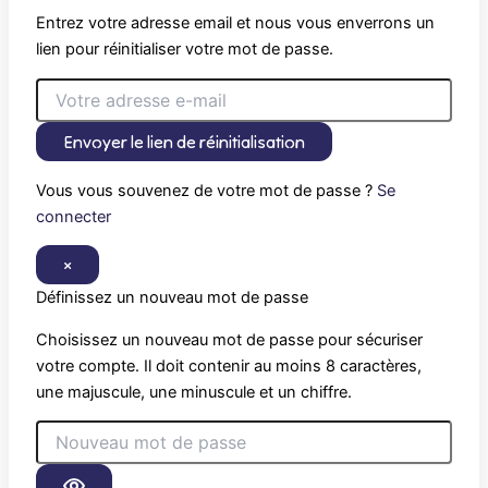
Entrez votre adresse email et nous vous enverrons un
lien pour réinitialiser votre mot de passe.
Envoyer le lien de réinitialisation
Vous vous souvenez de votre mot de passe ?
Se
connecter
×
Définissez un nouveau mot de passe
Choisissez un nouveau mot de passe pour sécuriser
votre compte. Il doit contenir au moins 8 caractères,
une majuscule, une minuscule et un chiffre.