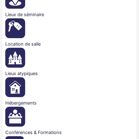
Lieux de séminaire
Location de salle
Lieux atypiques
Hébergements
Conférences & Formations