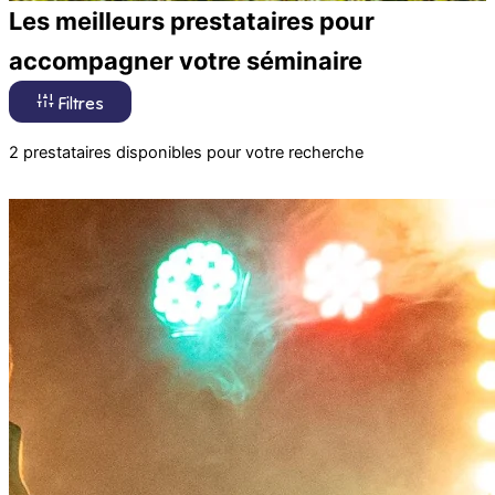
Les meilleurs prestataires pour
accompagner votre séminaire
Filtres
2 prestataires disponibles pour votre recherche