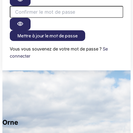
Mettre à jour le mot de passe
Vous vous souvenez de votre mot de passe ?
Se
connecter
Orne