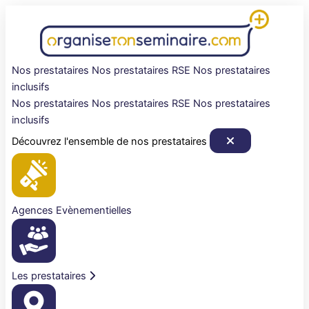
Aller
au
contenu
Nos prestataires
Nos prestataires RSE
Nos prestataires
inclusifs
Nos prestataires
Nos prestataires RSE
Nos prestataires
inclusifs
Découvrez l'ensemble de nos prestataires
Agences Evènementielles
Les prestataires