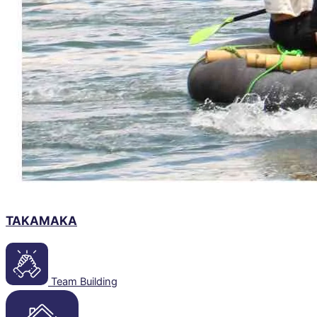
TAKAMAKA
Team Building