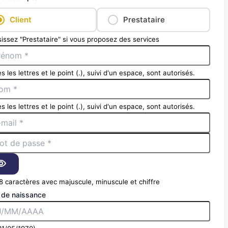
Client
Prestataire
issez "Prestataire" si vous proposez des services
s les lettres et le point (.), suivi d'un espace, sont autorisés.
s les lettres et le point (.), suivi d'un espace, sont autorisés.
8 caractères avec majuscule, minuscule et chiffre
 de naissance