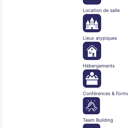
Location de salle
Lieux atypiques
Hébergements
Conférences & Forma
Team Building