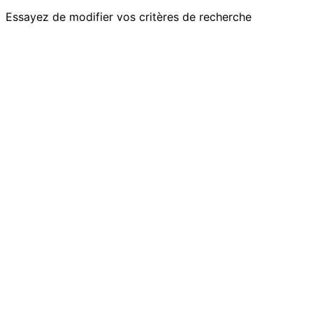
Essayez de modifier vos critères de recherche