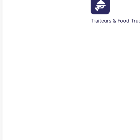
Traiteurs & Food Tru