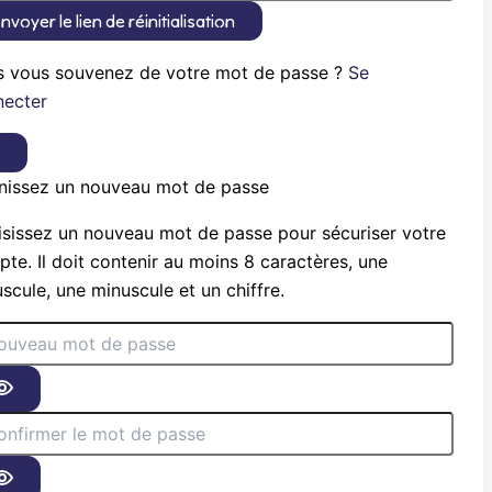
nvoyer le lien de réinitialisation
s vous souvenez de votre mot de passe ?
Se
necter
×
nissez un nouveau mot de passe
sissez un nouveau mot de passe pour sécuriser votre
te. Il doit contenir au moins 8 caractères, une
scule, une minuscule et un chiffre.