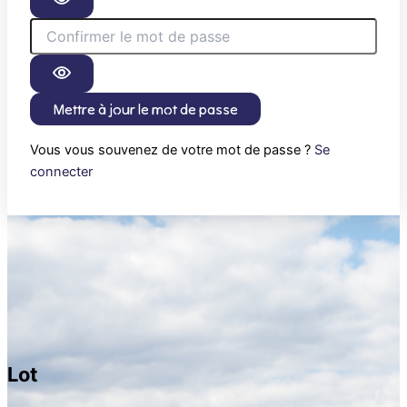
Mettre à jour le mot de passe
Vous vous souvenez de votre mot de passe ?
Se
connecter
Lot