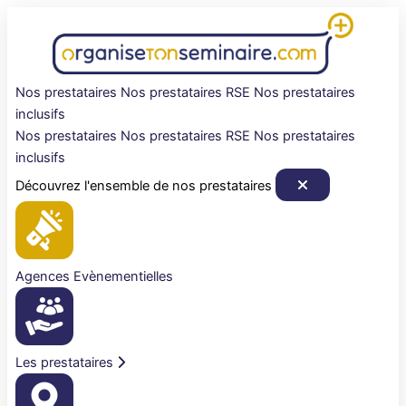
Aller
au
contenu
Nos prestataires
Nos prestataires RSE
Nos prestataires
inclusifs
Nos prestataires
Nos prestataires RSE
Nos prestataires
inclusifs
Découvrez l'ensemble de nos prestataires
Agences Evènementielles
Les prestataires