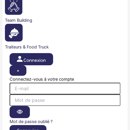
Team Building
Traiteurs & Food Truck
Connexion
×
Connectez-vous à votre compte
Mot de passe oublié ?