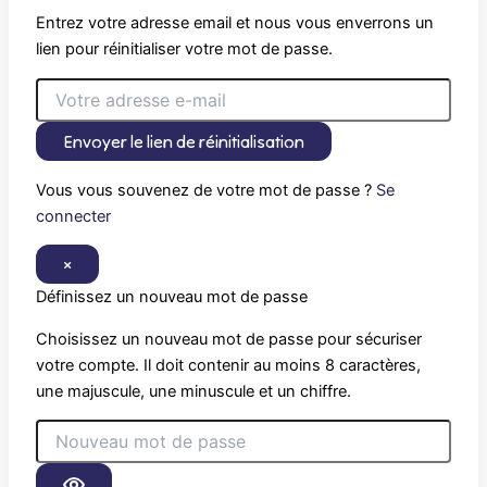
Entrez votre adresse email et nous vous enverrons un
lien pour réinitialiser votre mot de passe.
Envoyer le lien de réinitialisation
Vous vous souvenez de votre mot de passe ?
Se
connecter
×
Définissez un nouveau mot de passe
Choisissez un nouveau mot de passe pour sécuriser
votre compte. Il doit contenir au moins 8 caractères,
une majuscule, une minuscule et un chiffre.