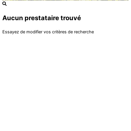
Aucun prestataire trouvé
Essayez de modifier vos critères de recherche