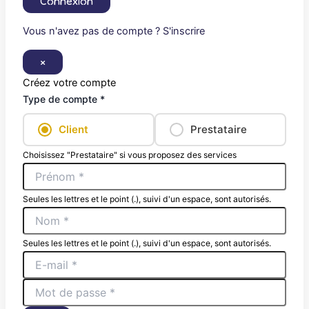
Connexion
Vous n'avez pas de compte ? S'inscrire
×
Créez votre compte
Type de compte *
Client
Prestataire
Choisissez "Prestataire" si vous proposez des services
Seules les lettres et le point (.), suivi d'un espace, sont autorisés.
Seules les lettres et le point (.), suivi d'un espace, sont autorisés.