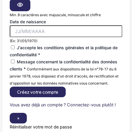
Min. 8 caractères avec majuscule, minuscule et chiffre
Date de naissance
(Ex: 31/05/1970)
J'accepte les conditions générales et la politique de
confidentialité *
Message concernant la confidentialité des données
clients *
Conformément aux dispositions de la loi n°78-17 du 6
janvier 1978, vous disposez d'un droit d'accès, de rectification et
d'opposition sur les données nominatives vous concernant.
Créez votre compte
Vous avez déjà un compte ? Connectez-vous plutôt !
×
Réinitialiser votre mot de passe