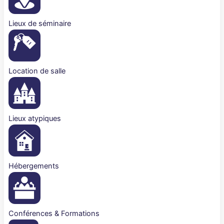
Lieux de séminaire
Location de salle
Lieux atypiques
Hébergements
Conférences & Formations