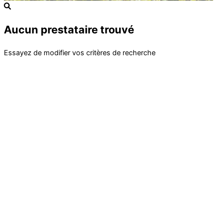
Aucun prestataire trouvé
Essayez de modifier vos critères de recherche