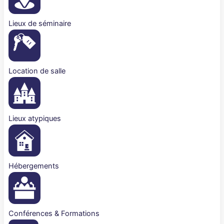
Lieux de séminaire
Location de salle
Lieux atypiques
Hébergements
Conférences & Formations