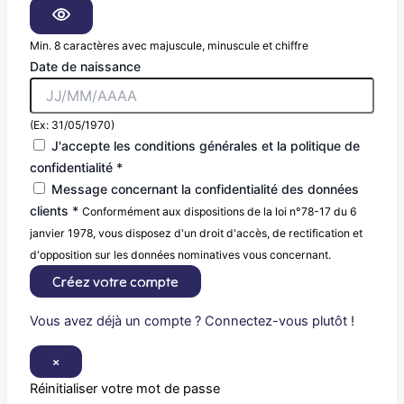
Min. 8 caractères avec majuscule, minuscule et chiffre
Date de naissance
(Ex: 31/05/1970)
J'accepte les conditions générales et la politique de
confidentialité *
Message concernant la confidentialité des données
clients *
Conformément aux dispositions de la loi n°78-17 du 6
janvier 1978, vous disposez d'un droit d'accès, de rectification et
d'opposition sur les données nominatives vous concernant.
Créez votre compte
Vous avez déjà un compte ? Connectez-vous plutôt !
×
Réinitialiser votre mot de passe