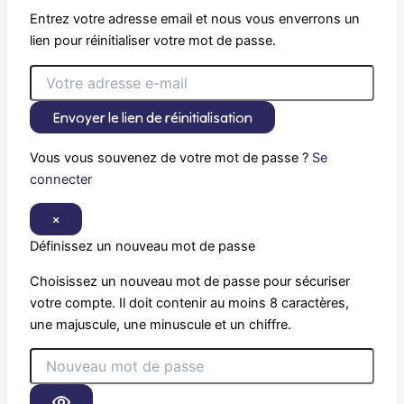
Entrez votre adresse email et nous vous enverrons un
lien pour réinitialiser votre mot de passe.
Envoyer le lien de réinitialisation
Vous vous souvenez de votre mot de passe ?
Se
connecter
×
Définissez un nouveau mot de passe
Choisissez un nouveau mot de passe pour sécuriser
votre compte. Il doit contenir au moins 8 caractères,
une majuscule, une minuscule et un chiffre.