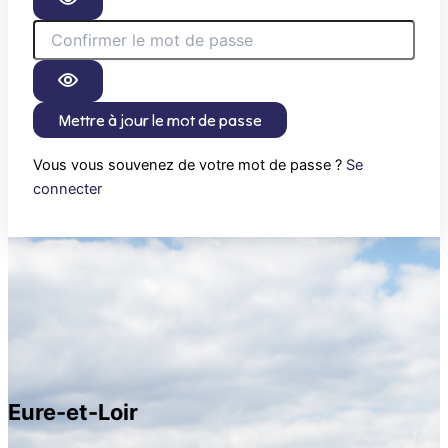
Mettre à jour le mot de passe
Vous vous souvenez de votre mot de passe ?
Se
connecter
Eure-et-Loir