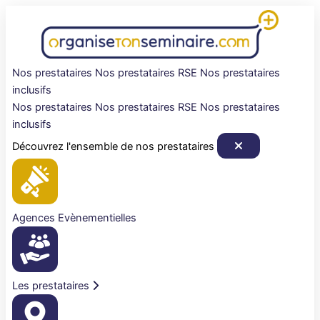
Aller
au
contenu
Nos prestataires
Nos prestataires RSE
Nos prestataires
inclusifs
Nos prestataires
Nos prestataires RSE
Nos prestataires
inclusifs
Découvrez l'ensemble de nos prestataires
Agences Evènementielles
Les prestataires