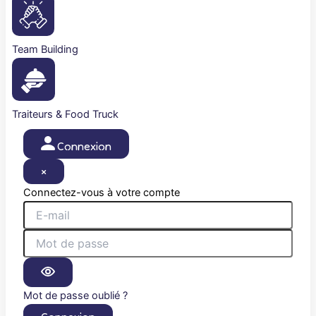
Team Building
Traiteurs & Food Truck
Connexion
×
Connectez-vous à votre compte
Mot de passe oublié ?