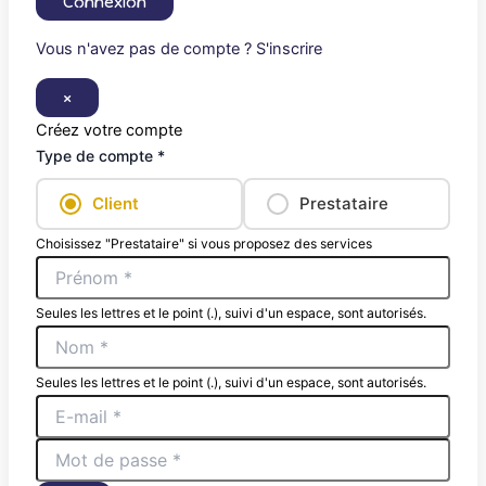
Connexion
Vous n'avez pas de compte ? S'inscrire
×
Créez votre compte
Type de compte *
Client
Prestataire
Choisissez "Prestataire" si vous proposez des services
Seules les lettres et le point (.), suivi d'un espace, sont autorisés.
Seules les lettres et le point (.), suivi d'un espace, sont autorisés.