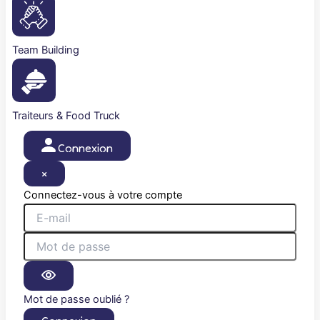
Team Building
Traiteurs & Food Truck
Connexion
×
Connectez-vous à votre compte
Mot de passe oublié ?