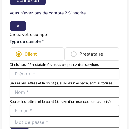
Connexion
Vous n'avez pas de compte ? S'inscrire
×
Créez votre compte
Type de compte *
Client
Prestataire
Choisissez "Prestataire" si vous proposez des services
Seules les lettres et le point (.), suivi d'un espace, sont autorisés.
Seules les lettres et le point (.), suivi d'un espace, sont autorisés.