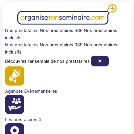
Aller
au
contenu
Nos prestataires
Nos prestataires RSE
Nos prestataires
inclusifs
Nos prestataires
Nos prestataires RSE
Nos prestataires
inclusifs
Découvrez l'ensemble de nos prestataires
Agences Evènementielles
Les prestataires