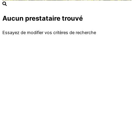
Aucun prestataire trouvé
Essayez de modifier vos critères de recherche