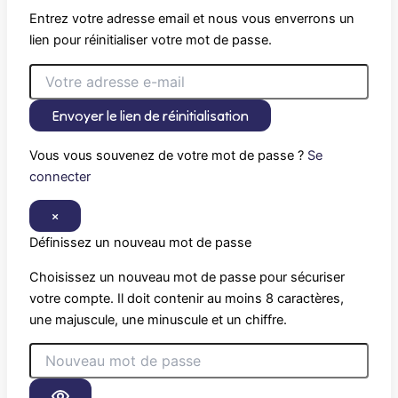
Entrez votre adresse email et nous vous enverrons un
lien pour réinitialiser votre mot de passe.
Envoyer le lien de réinitialisation
Vous vous souvenez de votre mot de passe ?
Se
connecter
×
Définissez un nouveau mot de passe
Choisissez un nouveau mot de passe pour sécuriser
votre compte. Il doit contenir au moins 8 caractères,
une majuscule, une minuscule et un chiffre.