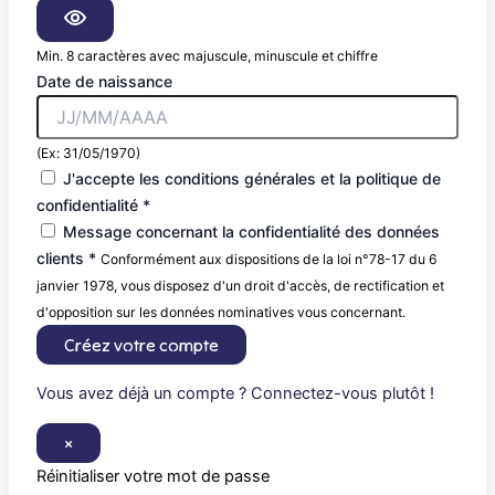
Min. 8 caractères avec majuscule, minuscule et chiffre
Date de naissance
(Ex: 31/05/1970)
J'accepte les conditions générales et la politique de
confidentialité *
Message concernant la confidentialité des données
clients *
Conformément aux dispositions de la loi n°78-17 du 6
janvier 1978, vous disposez d'un droit d'accès, de rectification et
d'opposition sur les données nominatives vous concernant.
Créez votre compte
Vous avez déjà un compte ? Connectez-vous plutôt !
×
Réinitialiser votre mot de passe