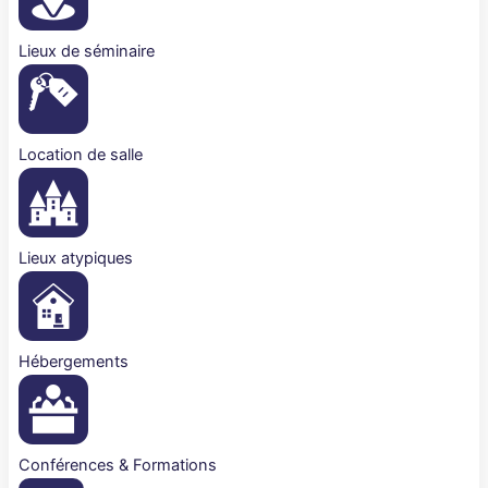
Lieux de séminaire
Location de salle
Lieux atypiques
Hébergements
Conférences & Formations