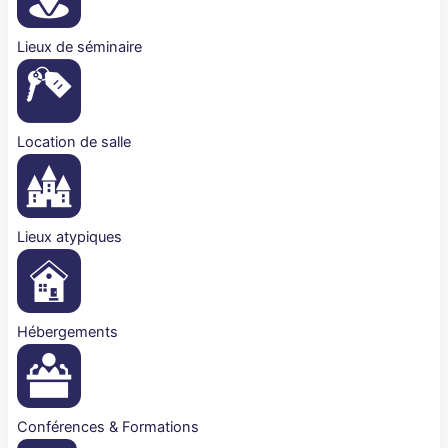
Lieux de séminaire
Location de salle
Lieux atypiques
Hébergements
Conférences & Formations