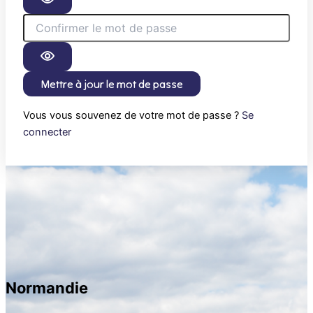
Mettre à jour le mot de passe
Vous vous souvenez de votre mot de passe ?
Se
connecter
Normandie