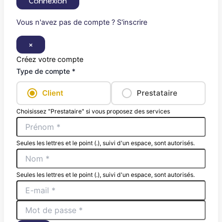
Connexion
Vous n'avez pas de compte ? S'inscrire
×
Créez votre compte
Type de compte *
Client
Prestataire
Choisissez "Prestataire" si vous proposez des services
Seules les lettres et le point (.), suivi d'un espace, sont autorisés.
Seules les lettres et le point (.), suivi d'un espace, sont autorisés.