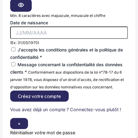
Min. 8 caractères avec majuscule, minuscule et chiffre
Date de naissance
(Ex: 31/05/1970)
J'accepte les conditions générales et la politique de
confidentialité *
Message concernant la confidentialité des données
clients *
Conformément aux dispositions de la loi n°78-17 du 6
janvier 1978, vous disposez d'un droit d'accès, de rectification et
d'opposition sur les données nominatives vous concernant.
Créez votre compte
Vous avez déjà un compte ? Connectez-vous plutôt !
×
Réinitialiser votre mot de passe