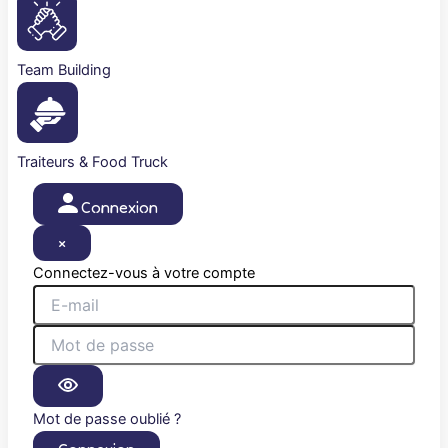
Team Building
Traiteurs & Food Truck
Connexion
×
Connectez-vous à votre compte
Mot de passe oublié ?