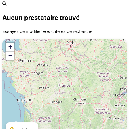
Aucun prestataire trouvé
Essayez de modifier vos critères de recherche
+
−