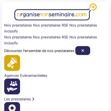
Aller
au
contenu
Nos prestataires
Nos prestataires RSE
Nos prestataires
inclusifs
Nos prestataires
Nos prestataires RSE
Nos prestataires
inclusifs
Découvrez l'ensemble de nos prestataires
Agences Evènementielles
Les prestataires