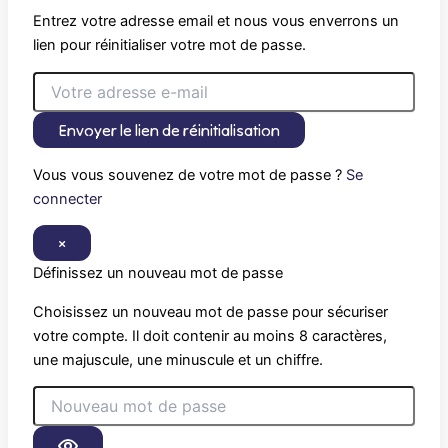
Entrez votre adresse email et nous vous enverrons un
lien pour réinitialiser votre mot de passe.
Envoyer le lien de réinitialisation
Vous vous souvenez de votre mot de passe ?
Se
connecter
×
Définissez un nouveau mot de passe
Choisissez un nouveau mot de passe pour sécuriser
votre compte. Il doit contenir au moins 8 caractères,
une majuscule, une minuscule et un chiffre.