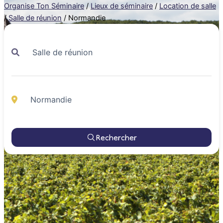
Organise Ton Séminaire
/
Lieux de séminaire
/
Location de salle
/
Salle de réunion
/
Normandie
Rechercher