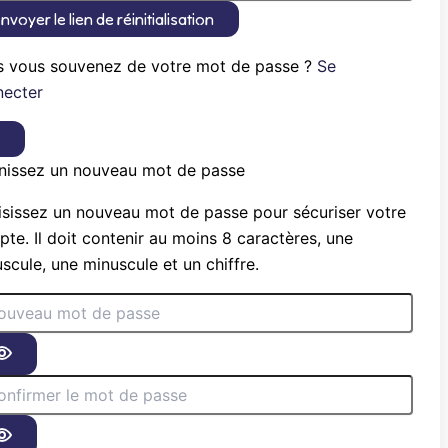
nvoyer le lien de réinitialisation
s vous souvenez de votre mot de passe ?
Se
necter
×
nissez un nouveau mot de passe
sissez un nouveau mot de passe pour sécuriser votre
te. Il doit contenir au moins 8 caractères, une
scule, une minuscule et un chiffre.