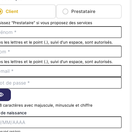
Client
Prestataire
issez "Prestataire" si vous proposez des services
s les lettres et le point (.), suivi d'un espace, sont autorisés.
s les lettres et le point (.), suivi d'un espace, sont autorisés.
8 caractères avec majuscule, minuscule et chiffre
 de naissance