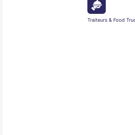
Traiteurs & Food Tru