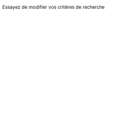
Essayez de modifier vos critères de recherche