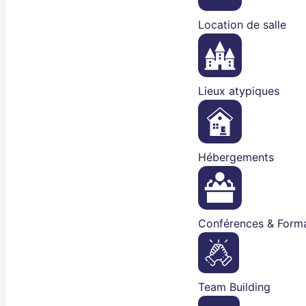
Location de salle
Lieux atypiques
Hébergements
Conférences & Forma
Team Building