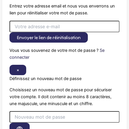
Entrez votre adresse email et nous vous enverrons un
lien pour réinitialiser votre mot de passe.
Envoyer le lien de réinitialisation
Vous vous souvenez de votre mot de passe ?
Se
connecter
×
Définissez un nouveau mot de passe
Choisissez un nouveau mot de passe pour sécuriser
votre compte. Il doit contenir au moins 8 caractères,
une majuscule, une minuscule et un chiffre.