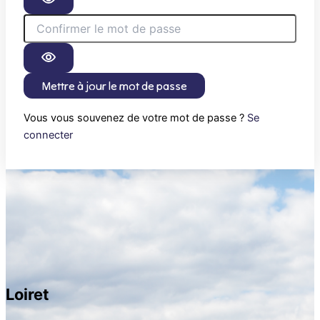
Mettre à jour le mot de passe
Vous vous souvenez de votre mot de passe ?
Se
connecter
Loiret