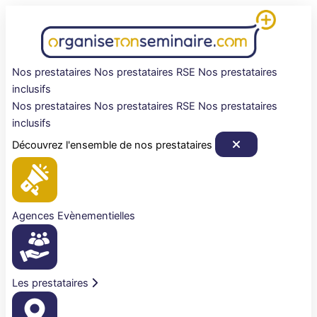
Aller
au
contenu
Nos prestataires
Nos prestataires RSE
Nos prestataires
inclusifs
Nos prestataires
Nos prestataires RSE
Nos prestataires
inclusifs
Découvrez l'ensemble de nos prestataires
Agences Evènementielles
Les prestataires