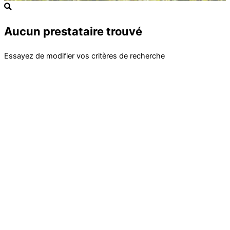
Aucun prestataire trouvé
Essayez de modifier vos critères de recherche