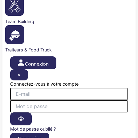
Team Building
Traiteurs & Food Truck
Connexion
×
Connectez-vous à votre compte
Mot de passe oublié ?