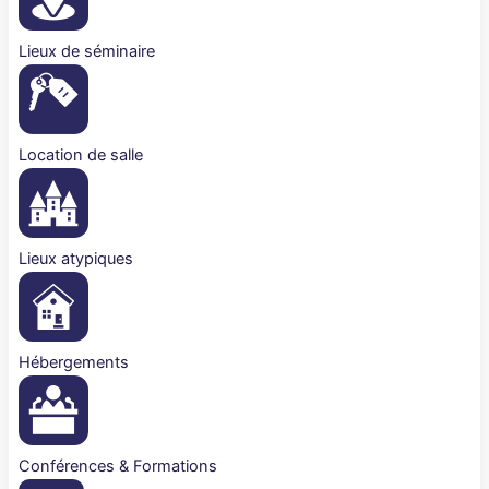
Lieux de séminaire
Location de salle
Lieux atypiques
Hébergements
Conférences & Formations