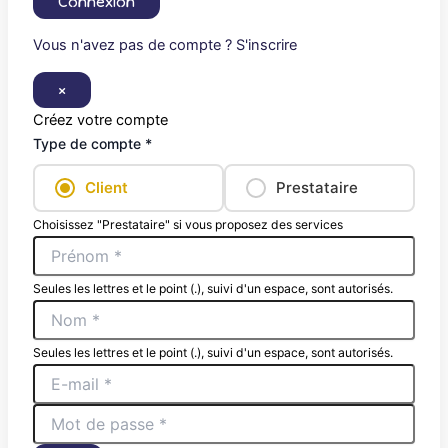
Connexion
Vous n'avez pas de compte ? S'inscrire
×
Créez votre compte
Type de compte *
Client
Prestataire
Choisissez "Prestataire" si vous proposez des services
Seules les lettres et le point (.), suivi d'un espace, sont autorisés.
Seules les lettres et le point (.), suivi d'un espace, sont autorisés.