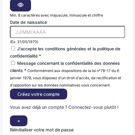
Min. 8 caractères avec majuscule, minuscule et chiffre
Date de naissance
(Ex: 31/05/1970)
J'accepte les conditions générales et la politique de
confidentialité *
Message concernant la confidentialité des données
clients *
Conformément aux dispositions de la loi n°78-17 du 6
janvier 1978, vous disposez d'un droit d'accès, de rectification et
d'opposition sur les données nominatives vous concernant.
Créez votre compte
Vous avez déjà un compte ? Connectez-vous plutôt !
×
Réinitialiser votre mot de passe