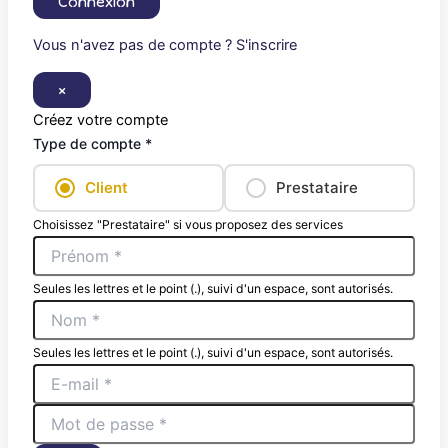
Connexion
Vous n'avez pas de compte ? S'inscrire
×
Créez votre compte
Type de compte *
Client
Prestataire
Choisissez "Prestataire" si vous proposez des services
Seules les lettres et le point (.), suivi d'un espace, sont autorisés.
Seules les lettres et le point (.), suivi d'un espace, sont autorisés.