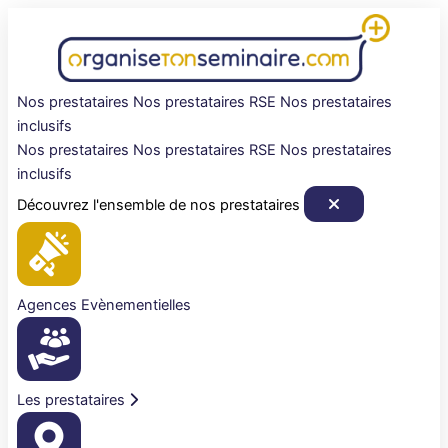
Aller
au
contenu
Nos prestataires
Nos prestataires RSE
Nos prestataires
inclusifs
Nos prestataires
Nos prestataires RSE
Nos prestataires
inclusifs
Découvrez l'ensemble de nos prestataires
Agences Evènementielles
Les prestataires