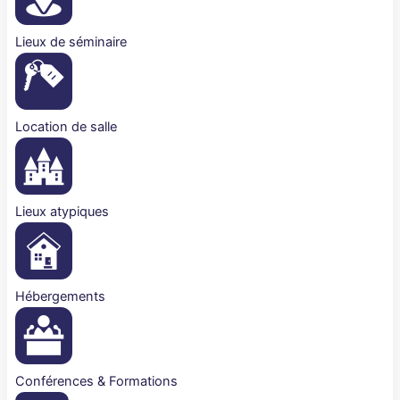
Lieux de séminaire
Location de salle
Lieux atypiques
Hébergements
Conférences & Formations