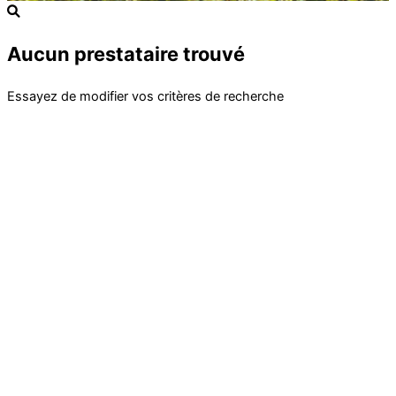
Aucun prestataire trouvé
Essayez de modifier vos critères de recherche