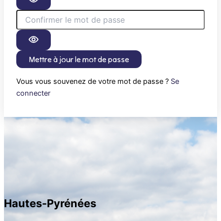
Mettre à jour le mot de passe
Vous vous souvenez de votre mot de passe ?
Se
connecter
Hautes-Pyrénées