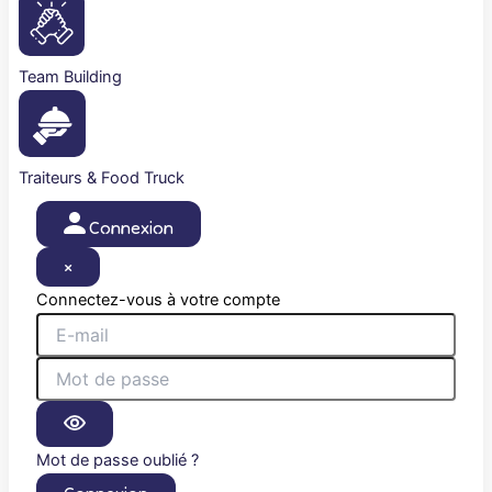
Team Building
Traiteurs & Food Truck
Connexion
×
Connectez-vous à votre compte
Mot de passe oublié ?