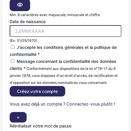
Min. 8 caractères avec majuscule, minuscule et chiffre
Date de naissance
(Ex: 31/05/1970)
J'accepte les conditions générales et la politique de
confidentialité *
Message concernant la confidentialité des données
clients *
Conformément aux dispositions de la loi n°78-17 du 6
janvier 1978, vous disposez d'un droit d'accès, de rectification et
d'opposition sur les données nominatives vous concernant.
Créez votre compte
Vous avez déjà un compte ? Connectez-vous plutôt !
×
Réinitialiser votre mot de passe