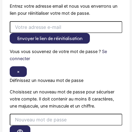
Entrez votre adresse email et nous vous enverrons un
lien pour réinitialiser votre mot de passe.
Envoyer le lien de réinitialisation
Vous vous souvenez de votre mot de passe ?
Se
connecter
×
Définissez un nouveau mot de passe
Choisissez un nouveau mot de passe pour sécuriser
votre compte. Il doit contenir au moins 8 caractères,
une majuscule, une minuscule et un chiffre.