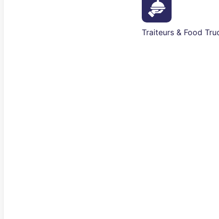
Traiteurs & Food Tru