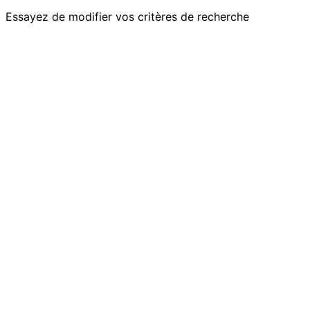
Essayez de modifier vos critères de recherche