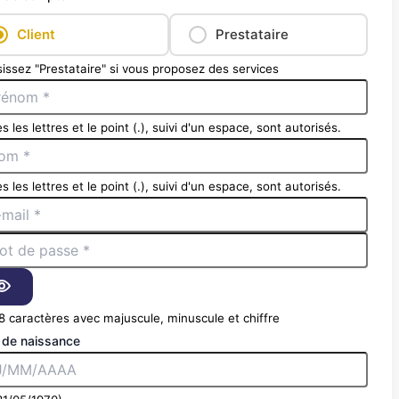
Client
Prestataire
issez "Prestataire" si vous proposez des services
s les lettres et le point (.), suivi d'un espace, sont autorisés.
s les lettres et le point (.), suivi d'un espace, sont autorisés.
8 caractères avec majuscule, minuscule et chiffre
 de naissance