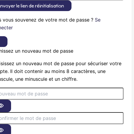
nvoyer le lien de réinitialisation
s vous souvenez de votre mot de passe ?
Se
necter
×
nissez un nouveau mot de passe
sissez un nouveau mot de passe pour sécuriser votre
te. Il doit contenir au moins 8 caractères, une
scule, une minuscule et un chiffre.