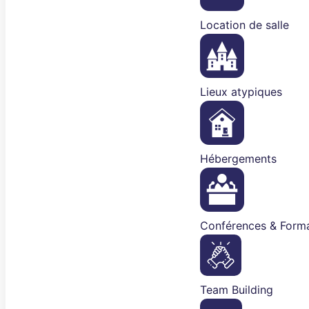
Location de salle
Lieux atypiques
Hébergements
Conférences & Forma
Team Building