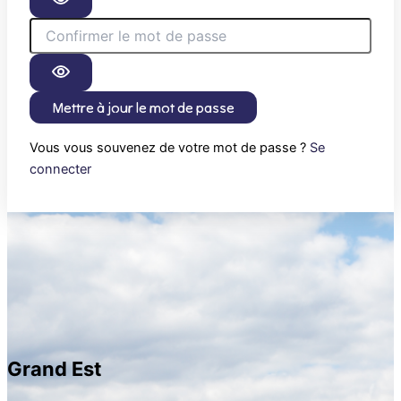
Mettre à jour le mot de passe
Vous vous souvenez de votre mot de passe ?
Se
connecter
Grand Est