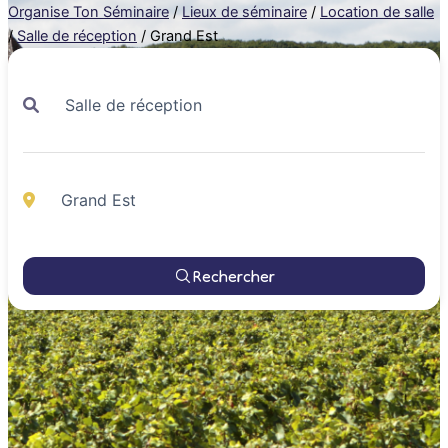
Organise Ton Séminaire
/
Lieux de séminaire
/
Location de salle
/
Salle de réception
/
Grand Est
Rechercher