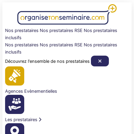
Aller
au
contenu
Nos prestataires
Nos prestataires RSE
Nos prestataires
inclusifs
Nos prestataires
Nos prestataires RSE
Nos prestataires
inclusifs
Découvrez l'ensemble de nos prestataires
Agences Evènementielles
Les prestataires