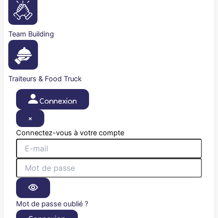
Team Building
Traiteurs & Food Truck
Connexion
×
Connectez-vous à votre compte
Mot de passe oublié ?