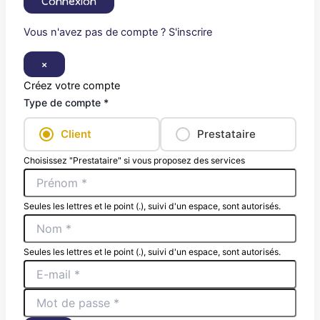
Connexion
Vous n'avez pas de compte ? S'inscrire
×
Créez votre compte
Type de compte *
Client
Prestataire
Choisissez "Prestataire" si vous proposez des services
Seules les lettres et le point (.), suivi d'un espace, sont autorisés.
Seules les lettres et le point (.), suivi d'un espace, sont autorisés.