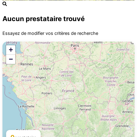
Aucun prestataire trouvé
Essayez de modifier vos critères de recherche
+
−