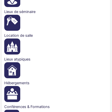
Lieux de séminaire
Location de salle
Lieux atypiques
Hébergements
Conférences & Formations