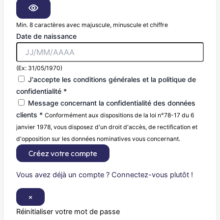
Min. 8 caractères avec majuscule, minuscule et chiffre
Date de naissance
(Ex: 31/05/1970)
J'accepte les conditions générales et la politique de
confidentialité *
Message concernant la confidentialité des données
clients *
Conformément aux dispositions de la loi n°78-17 du 6
janvier 1978, vous disposez d'un droit d'accès, de rectification et
d'opposition sur les données nominatives vous concernant.
Créez votre compte
Vous avez déjà un compte ? Connectez-vous plutôt !
×
Réinitialiser votre mot de passe