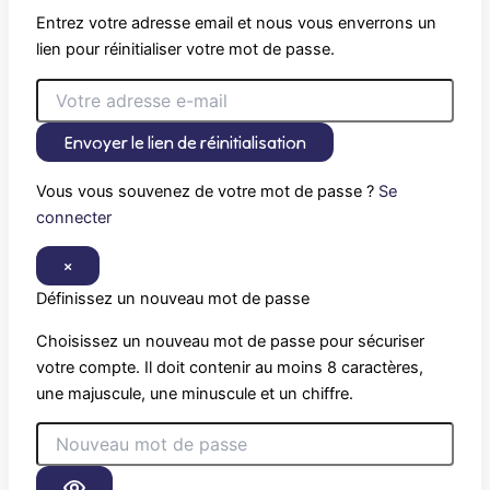
Entrez votre adresse email et nous vous enverrons un
lien pour réinitialiser votre mot de passe.
Envoyer le lien de réinitialisation
Vous vous souvenez de votre mot de passe ?
Se
connecter
×
Définissez un nouveau mot de passe
Choisissez un nouveau mot de passe pour sécuriser
votre compte. Il doit contenir au moins 8 caractères,
une majuscule, une minuscule et un chiffre.