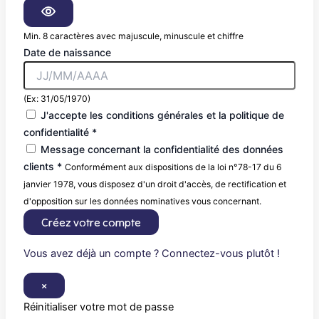
Min. 8 caractères avec majuscule, minuscule et chiffre
Date de naissance
(Ex: 31/05/1970)
J'accepte les conditions générales et la politique de
confidentialité *
Message concernant la confidentialité des données
clients *
Conformément aux dispositions de la loi n°78-17 du 6
janvier 1978, vous disposez d'un droit d'accès, de rectification et
d'opposition sur les données nominatives vous concernant.
Créez votre compte
Vous avez déjà un compte ? Connectez-vous plutôt !
×
Réinitialiser votre mot de passe