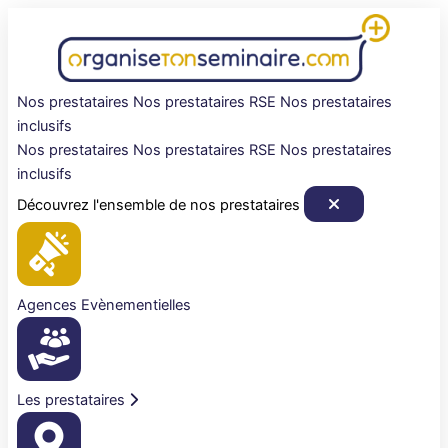
Aller
au
contenu
Nos prestataires
Nos prestataires RSE
Nos prestataires
inclusifs
Nos prestataires
Nos prestataires RSE
Nos prestataires
inclusifs
Découvrez l'ensemble de nos prestataires
Agences Evènementielles
Les prestataires