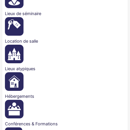
Lieux de séminaire
Location de salle
Lieux atypiques
Hébergements
Conférences & Formations