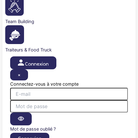
Team Building
Traiteurs & Food Truck
Connexion
×
Connectez-vous à votre compte
Mot de passe oublié ?