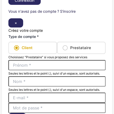
Connexion
Vous n'avez pas de compte ? S'inscrire
×
Créez votre compte
Type de compte *
Client
Prestataire
Choisissez "Prestataire" si vous proposez des services
Seules les lettres et le point (.), suivi d'un espace, sont autorisés.
Seules les lettres et le point (.), suivi d'un espace, sont autorisés.