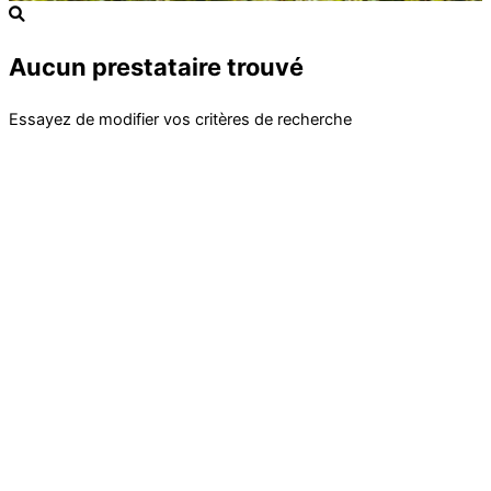
Aucun prestataire trouvé
Essayez de modifier vos critères de recherche