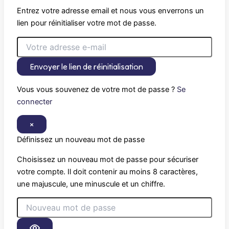
Entrez votre adresse email et nous vous enverrons un
lien pour réinitialiser votre mot de passe.
Envoyer le lien de réinitialisation
Vous vous souvenez de votre mot de passe ?
Se
connecter
×
Définissez un nouveau mot de passe
Choisissez un nouveau mot de passe pour sécuriser
votre compte. Il doit contenir au moins 8 caractères,
une majuscule, une minuscule et un chiffre.