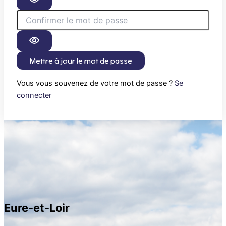
Mettre à jour le mot de passe
Vous vous souvenez de votre mot de passe ?
Se
connecter
Eure-et-Loir