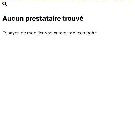
Aucun prestataire trouvé
Essayez de modifier vos critères de recherche