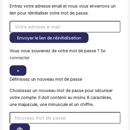
Entrez votre adresse email et nous vous enverrons un
lien pour réinitialiser votre mot de passe.
Envoyer le lien de réinitialisation
Vous vous souvenez de votre mot de passe ?
Se
connecter
×
Définissez un nouveau mot de passe
Choisissez un nouveau mot de passe pour sécuriser
votre compte. Il doit contenir au moins 8 caractères,
une majuscule, une minuscule et un chiffre.