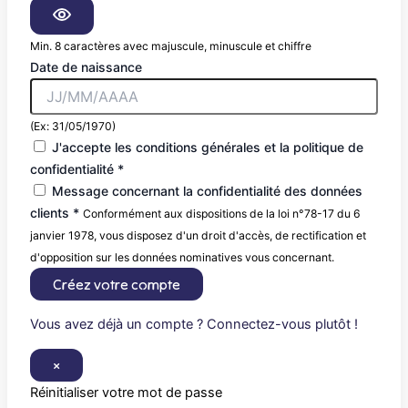
Min. 8 caractères avec majuscule, minuscule et chiffre
Date de naissance
(Ex: 31/05/1970)
J'accepte les conditions générales et la politique de
confidentialité *
Message concernant la confidentialité des données
clients *
Conformément aux dispositions de la loi n°78-17 du 6
janvier 1978, vous disposez d'un droit d'accès, de rectification et
d'opposition sur les données nominatives vous concernant.
Créez votre compte
Vous avez déjà un compte ? Connectez-vous plutôt !
×
Réinitialiser votre mot de passe