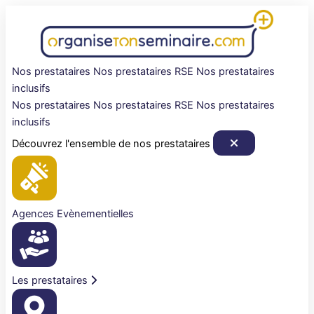
Aller
au
contenu
Nos prestataires
Nos prestataires RSE
Nos prestataires
inclusifs
Nos prestataires
Nos prestataires RSE
Nos prestataires
inclusifs
Découvrez l'ensemble de nos prestataires
Agences Evènementielles
Les prestataires