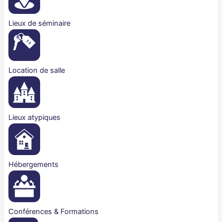
Lieux de séminaire
Location de salle
Lieux atypiques
Hébergements
Conférences & Formations