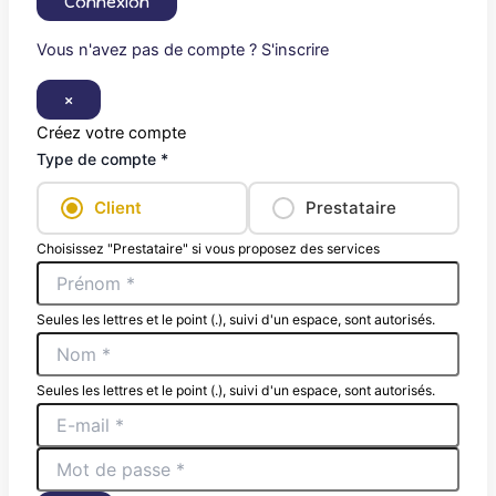
Connexion
Vous n'avez pas de compte ? S'inscrire
×
Créez votre compte
Type de compte *
Client
Prestataire
Choisissez "Prestataire" si vous proposez des services
Seules les lettres et le point (.), suivi d'un espace, sont autorisés.
Seules les lettres et le point (.), suivi d'un espace, sont autorisés.