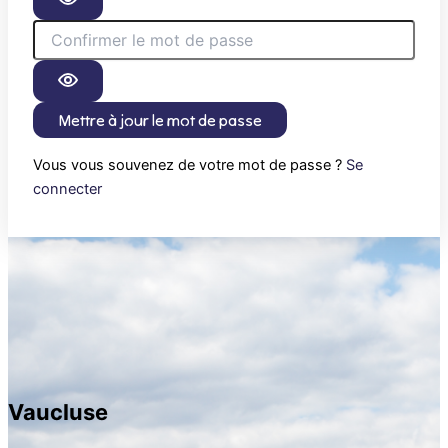
Mettre à jour le mot de passe
Vous vous souvenez de votre mot de passe ?
Se
connecter
Vaucluse