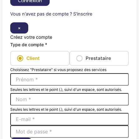
Connexion
Vous n'avez pas de compte ? S'inscrire
×
Créez votre compte
Type de compte *
Client
Prestataire
Choisissez "Prestataire" si vous proposez des services
Seules les lettres et le point (.), suivi d'un espace, sont autorisés.
Seules les lettres et le point (.), suivi d'un espace, sont autorisés.