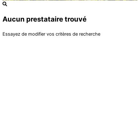
Aucun prestataire trouvé
Essayez de modifier vos critères de recherche