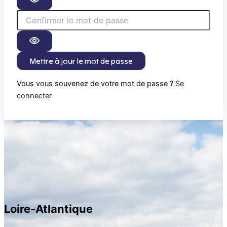
Mettre à jour le mot de passe
Vous vous souvenez de votre mot de passe ?
Se
connecter
Loire-Atlantique