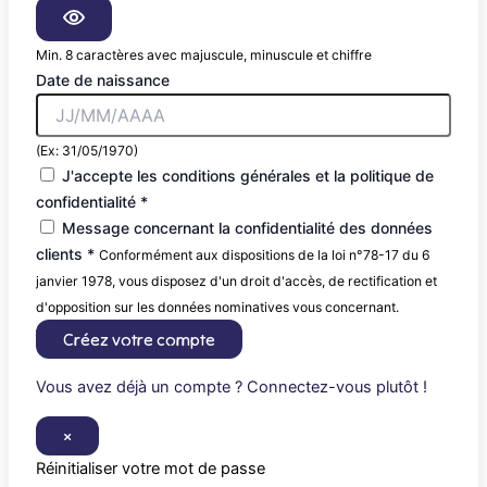
Min. 8 caractères avec majuscule, minuscule et chiffre
Date de naissance
(Ex: 31/05/1970)
J'accepte les conditions générales et la politique de
confidentialité *
Message concernant la confidentialité des données
clients *
Conformément aux dispositions de la loi n°78-17 du 6
janvier 1978, vous disposez d'un droit d'accès, de rectification et
d'opposition sur les données nominatives vous concernant.
Créez votre compte
Vous avez déjà un compte ? Connectez-vous plutôt !
×
Réinitialiser votre mot de passe