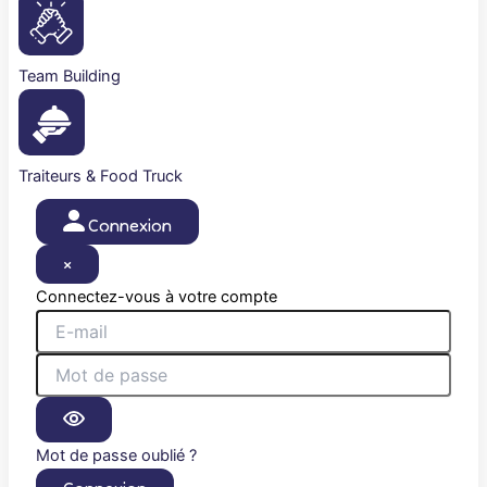
Team Building
Traiteurs & Food Truck
Connexion
×
Connectez-vous à votre compte
Mot de passe oublié ?