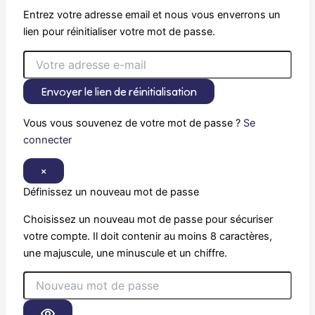
Entrez votre adresse email et nous vous enverrons un
lien pour réinitialiser votre mot de passe.
Envoyer le lien de réinitialisation
Vous vous souvenez de votre mot de passe ?
Se
connecter
×
Définissez un nouveau mot de passe
Choisissez un nouveau mot de passe pour sécuriser
votre compte. Il doit contenir au moins 8 caractères,
une majuscule, une minuscule et un chiffre.