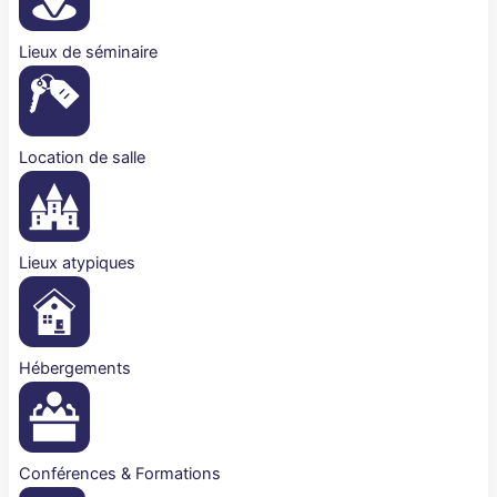
Lieux de séminaire
Location de salle
Lieux atypiques
Hébergements
Conférences & Formations