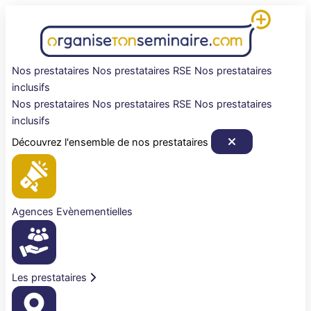
Aller
au
contenu
Nos prestataires
Nos prestataires RSE
Nos prestataires
inclusifs
Nos prestataires
Nos prestataires RSE
Nos prestataires
inclusifs
Découvrez l'ensemble de nos prestataires
Agences Evènementielles
Les prestataires