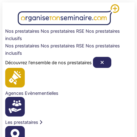
Aller
au
contenu
Nos prestataires
Nos prestataires RSE
Nos prestataires
inclusifs
Nos prestataires
Nos prestataires RSE
Nos prestataires
inclusifs
Découvrez l'ensemble de nos prestataires
Agences Evènementielles
Les prestataires