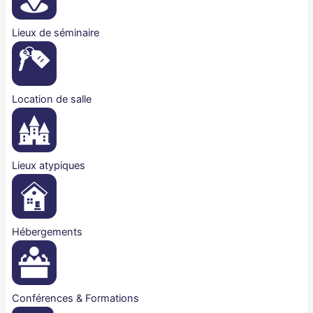
Lieux de séminaire
Location de salle
Lieux atypiques
Hébergements
Conférences & Formations