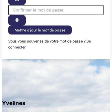
Mettre à jour le mot de passe
Vous vous souvenez de votre mot de passe ?
Se
connecter
Yvelines