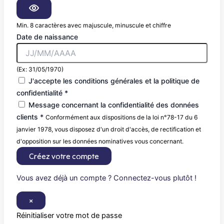
Min. 8 caractères avec majuscule, minuscule et chiffre
Date de naissance
(Ex: 31/05/1970)
J'accepte les conditions générales et la politique de
confidentialité *
Message concernant la confidentialité des données
clients *
Conformément aux dispositions de la loi n°78-17 du 6
janvier 1978, vous disposez d'un droit d'accès, de rectification et
d'opposition sur les données nominatives vous concernant.
Créez votre compte
Vous avez déjà un compte ? Connectez-vous plutôt !
×
Réinitialiser votre mot de passe