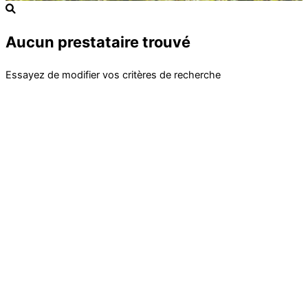
Aucun prestataire trouvé
Essayez de modifier vos critères de recherche