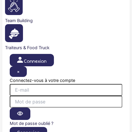
Team Building
Traiteurs & Food Truck
Connexion
×
Connectez-vous à votre compte
Mot de passe oublié ?