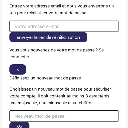
Entrez votre adresse email et nous vous enverrons un
lien pour réinitialiser votre mot de passe.
Envoyer le lien de réinitialisation
Vous vous souvenez de votre mot de passe ?
Se
connecter
×
Définissez un nouveau mot de passe
Choisissez un nouveau mot de passe pour sécuriser
votre compte. Il doit contenir au moins 8 caractères,
une majuscule, une minuscule et un chiffre.