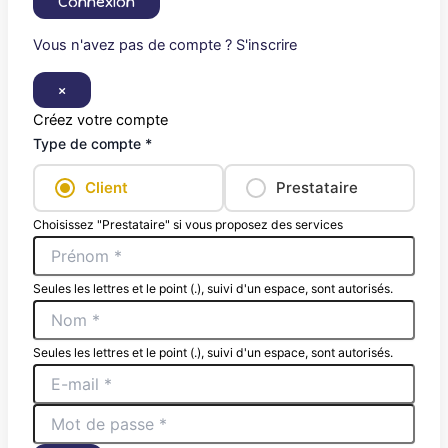
Connexion
Vous n'avez pas de compte ? S'inscrire
×
Créez votre compte
Type de compte *
Client
Prestataire
Choisissez "Prestataire" si vous proposez des services
Seules les lettres et le point (.), suivi d'un espace, sont autorisés.
Seules les lettres et le point (.), suivi d'un espace, sont autorisés.