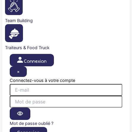
Team Building
Traiteurs & Food Truck
Connexion
×
Connectez-vous à votre compte
Mot de passe oublié ?