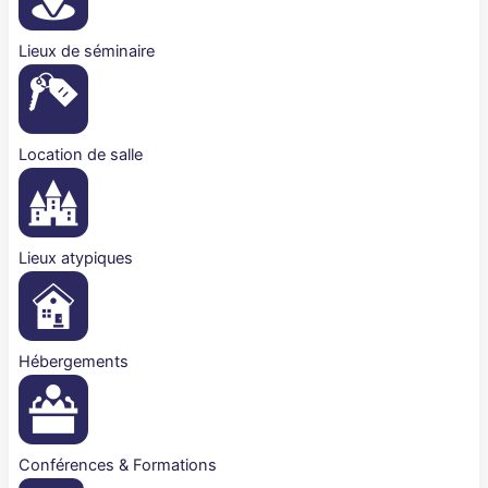
Lieux de séminaire
Location de salle
Lieux atypiques
Hébergements
Conférences & Formations