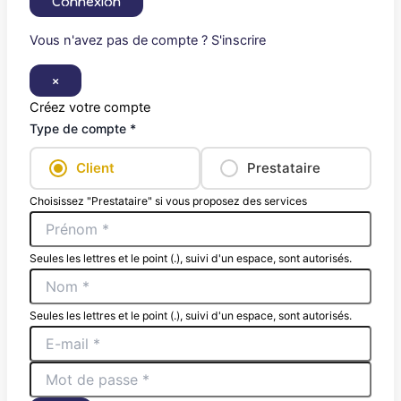
Connexion
Vous n'avez pas de compte ? S'inscrire
×
Créez votre compte
Type de compte *
Client
Prestataire
Choisissez "Prestataire" si vous proposez des services
Seules les lettres et le point (.), suivi d'un espace, sont autorisés.
Seules les lettres et le point (.), suivi d'un espace, sont autorisés.