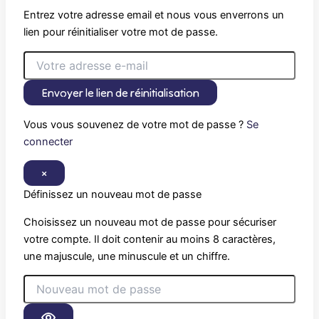
Entrez votre adresse email et nous vous enverrons un
lien pour réinitialiser votre mot de passe.
Envoyer le lien de réinitialisation
Vous vous souvenez de votre mot de passe ?
Se
connecter
×
Définissez un nouveau mot de passe
Choisissez un nouveau mot de passe pour sécuriser
votre compte. Il doit contenir au moins 8 caractères,
une majuscule, une minuscule et un chiffre.