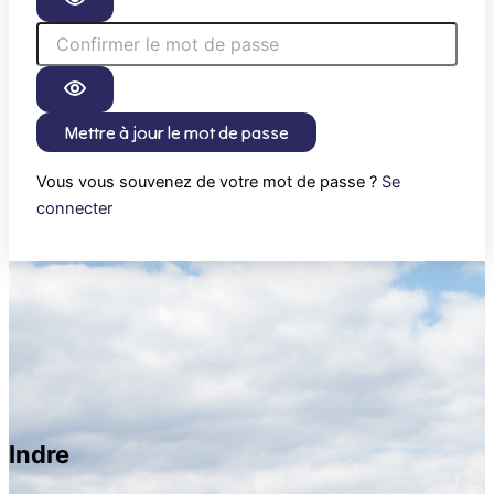
Mettre à jour le mot de passe
Vous vous souvenez de votre mot de passe ?
Se
connecter
Indre