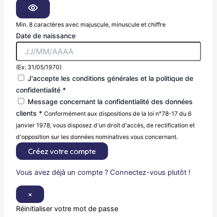
Min. 8 caractères avec majuscule, minuscule et chiffre
Date de naissance
(Ex: 31/05/1970)
J'accepte les conditions générales et la politique de
confidentialité *
Message concernant la confidentialité des données
clients *
Conformément aux dispositions de la loi n°78-17 du 6
janvier 1978, vous disposez d'un droit d'accès, de rectification et
d'opposition sur les données nominatives vous concernant.
Créez votre compte
Vous avez déjà un compte ? Connectez-vous plutôt !
×
Réinitialiser votre mot de passe