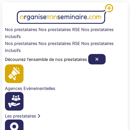
Aller
au
contenu
Nos prestataires
Nos prestataires RSE
Nos prestataires
inclusifs
Nos prestataires
Nos prestataires RSE
Nos prestataires
inclusifs
Découvrez l'ensemble de nos prestataires
Agences Evènementielles
Les prestataires