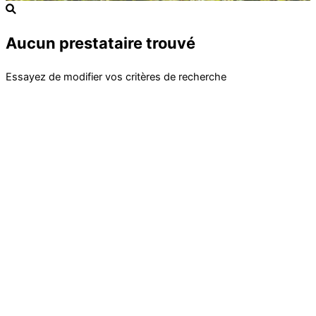
Aucun prestataire trouvé
Essayez de modifier vos critères de recherche