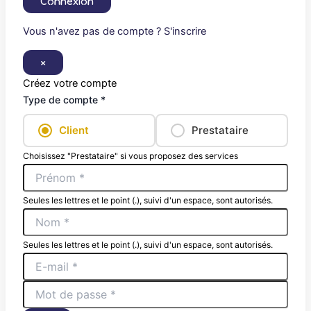
Connexion
Vous n'avez pas de compte ? S'inscrire
×
Créez votre compte
Type de compte *
Client
Prestataire
Choisissez "Prestataire" si vous proposez des services
Seules les lettres et le point (.), suivi d'un espace, sont autorisés.
Seules les lettres et le point (.), suivi d'un espace, sont autorisés.