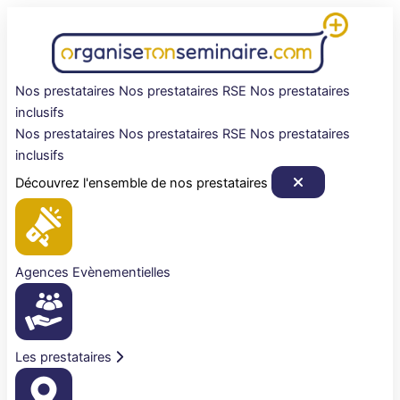
Aller
au
contenu
Nos prestataires
Nos prestataires RSE
Nos prestataires
inclusifs
Nos prestataires
Nos prestataires RSE
Nos prestataires
inclusifs
Découvrez l'ensemble de nos prestataires
Agences Evènementielles
Les prestataires