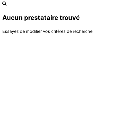
Aucun prestataire trouvé
Essayez de modifier vos critères de recherche