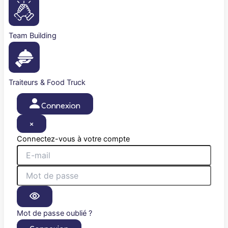
Team Building
Traiteurs & Food Truck
Connexion
×
Connectez-vous à votre compte
Mot de passe oublié ?