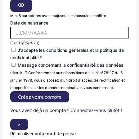
Min. 8 caractères avec majuscule, minuscule et chiffre
Date de naissance
(Ex: 31/05/1970)
J'accepte les conditions générales et la politique de
confidentialité *
Message concernant la confidentialité des données
clients *
Conformément aux dispositions de la loi n°78-17 du 6
janvier 1978, vous disposez d'un droit d'accès, de rectification et
d'opposition sur les données nominatives vous concernant.
Créez votre compte
Vous avez déjà un compte ? Connectez-vous plutôt !
×
Réinitialiser votre mot de passe