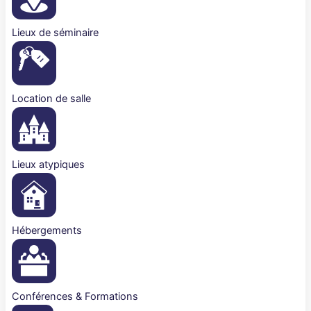
Lieux de séminaire
Location de salle
Lieux atypiques
Hébergements
Conférences & Formations