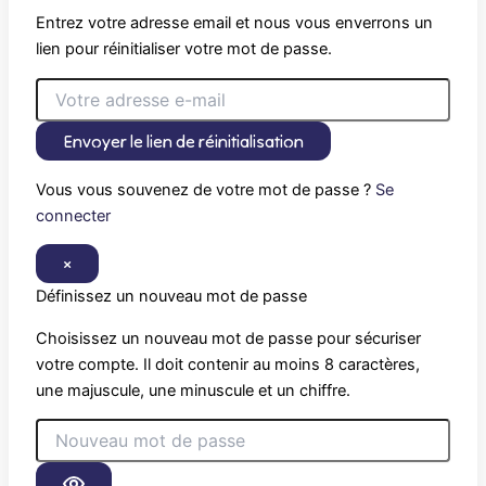
Entrez votre adresse email et nous vous enverrons un
lien pour réinitialiser votre mot de passe.
Envoyer le lien de réinitialisation
Vous vous souvenez de votre mot de passe ?
Se
connecter
×
Définissez un nouveau mot de passe
Choisissez un nouveau mot de passe pour sécuriser
votre compte. Il doit contenir au moins 8 caractères,
une majuscule, une minuscule et un chiffre.