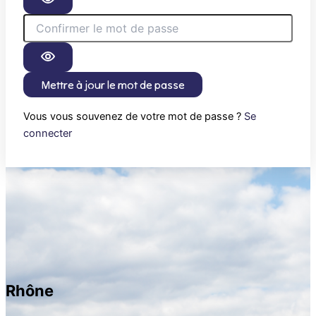
Mettre à jour le mot de passe
Vous vous souvenez de votre mot de passe ?
Se
connecter
Rhône