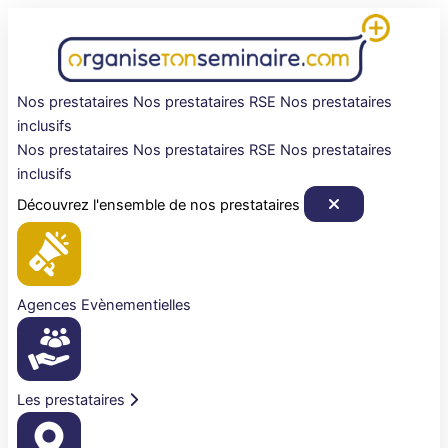
Aller
au
contenu
Nos prestataires
Nos prestataires RSE
Nos prestataires
inclusifs
Nos prestataires
Nos prestataires RSE
Nos prestataires
inclusifs
Découvrez l'ensemble de nos prestataires
Agences Evènementielles
Les prestataires