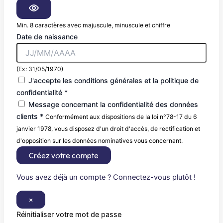
Min. 8 caractères avec majuscule, minuscule et chiffre
Date de naissance
(Ex: 31/05/1970)
J'accepte les conditions générales et la politique de
confidentialité *
Message concernant la confidentialité des données
clients *
Conformément aux dispositions de la loi n°78-17 du 6
janvier 1978, vous disposez d'un droit d'accès, de rectification et
d'opposition sur les données nominatives vous concernant.
Créez votre compte
Vous avez déjà un compte ? Connectez-vous plutôt !
×
Réinitialiser votre mot de passe