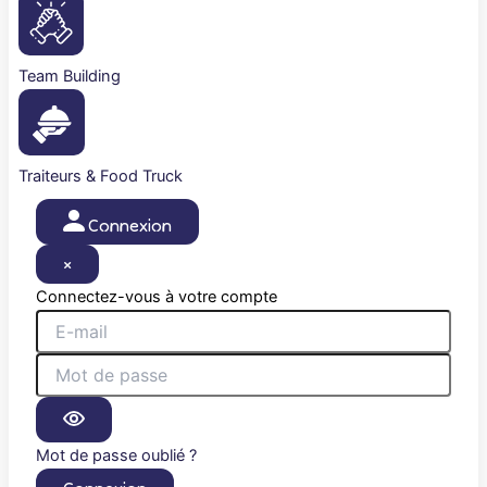
Team Building
Traiteurs & Food Truck
Connexion
×
Connectez-vous à votre compte
Mot de passe oublié ?