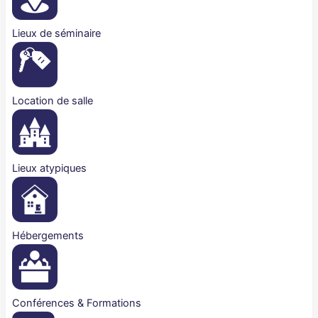
Lieux de séminaire
Location de salle
Lieux atypiques
Hébergements
Conférences & Formations