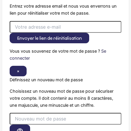
Entrez votre adresse email et nous vous enverrons un
lien pour réinitialiser votre mot de passe.
Envoyer le lien de réinitialisation
Vous vous souvenez de votre mot de passe ?
Se
connecter
×
Définissez un nouveau mot de passe
Choisissez un nouveau mot de passe pour sécuriser
votre compte. Il doit contenir au moins 8 caractères,
une majuscule, une minuscule et un chiffre.