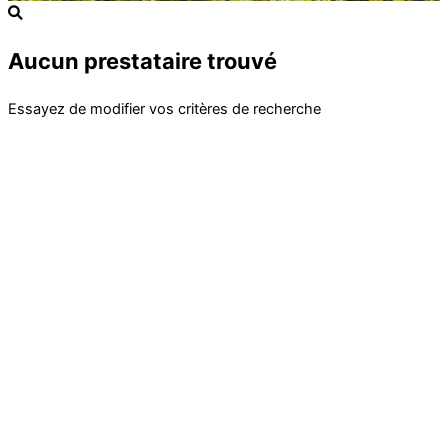
Aucun prestataire trouvé
Essayez de modifier vos critères de recherche