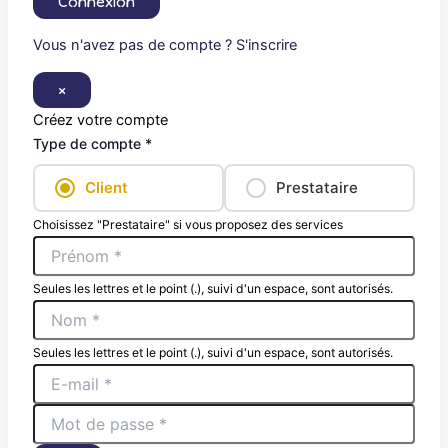
Connexion
Vous n'avez pas de compte ? S'inscrire
×
Créez votre compte
Type de compte *
Client
Prestataire
Choisissez "Prestataire" si vous proposez des services
Seules les lettres et le point (.), suivi d'un espace, sont autorisés.
Seules les lettres et le point (.), suivi d'un espace, sont autorisés.