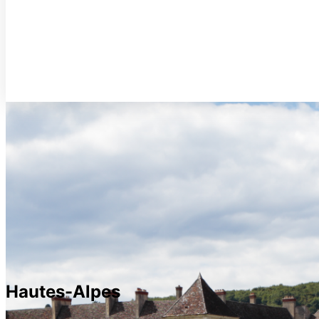
Hautes-Alpes