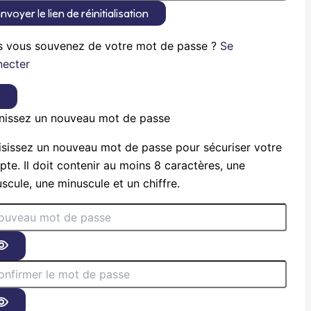
nvoyer le lien de réinitialisation
s vous souvenez de votre mot de passe ?
Se
necter
×
nissez un nouveau mot de passe
sissez un nouveau mot de passe pour sécuriser votre
te. Il doit contenir au moins 8 caractères, une
scule, une minuscule et un chiffre.