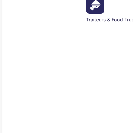
Traiteurs & Food Tru