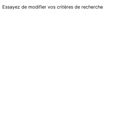
Essayez de modifier vos critères de recherche