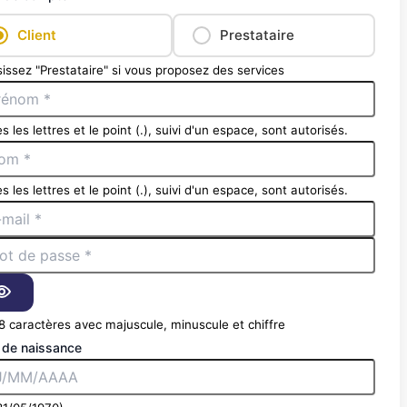
Client
Prestataire
issez "Prestataire" si vous proposez des services
s les lettres et le point (.), suivi d'un espace, sont autorisés.
s les lettres et le point (.), suivi d'un espace, sont autorisés.
8 caractères avec majuscule, minuscule et chiffre
 de naissance