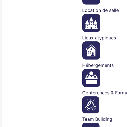
Location de salle
Lieux atypiques
Hébergements
Conférences & Forma
Team Building