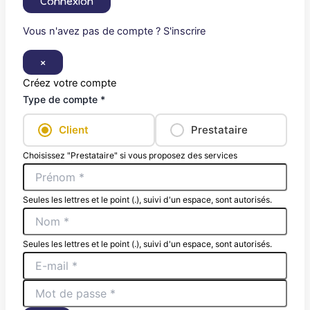
Connexion
Vous n'avez pas de compte ? S'inscrire
×
Créez votre compte
Type de compte *
Client
Prestataire
Choisissez "Prestataire" si vous proposez des services
Seules les lettres et le point (.), suivi d'un espace, sont autorisés.
Seules les lettres et le point (.), suivi d'un espace, sont autorisés.