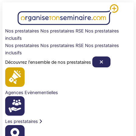
Aller
au
contenu
Nos prestataires
Nos prestataires RSE
Nos prestataires
inclusifs
Nos prestataires
Nos prestataires RSE
Nos prestataires
inclusifs
Découvrez l'ensemble de nos prestataires
Agences Evènementielles
Les prestataires