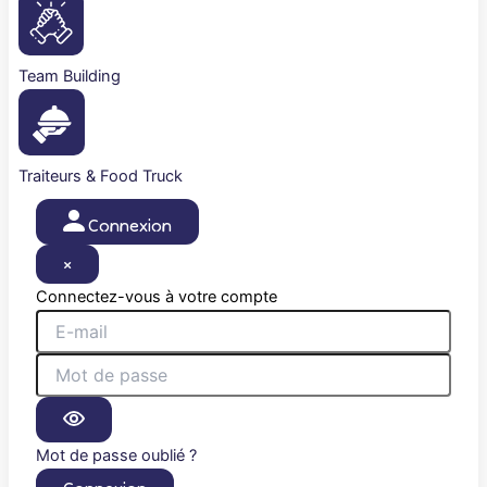
Team Building
Traiteurs & Food Truck
Connexion
×
Connectez-vous à votre compte
Mot de passe oublié ?