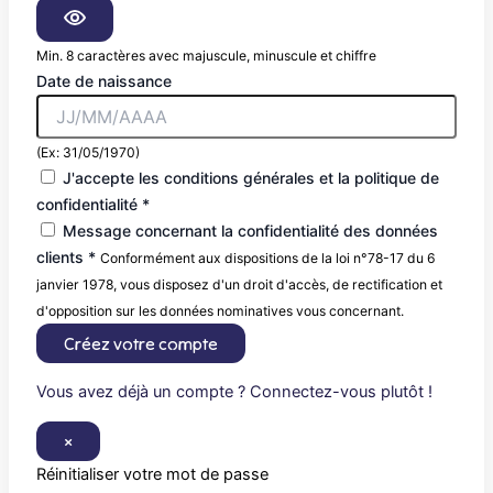
Min. 8 caractères avec majuscule, minuscule et chiffre
Date de naissance
(Ex: 31/05/1970)
J'accepte les conditions générales et la politique de
confidentialité *
Message concernant la confidentialité des données
clients *
Conformément aux dispositions de la loi n°78-17 du 6
janvier 1978, vous disposez d'un droit d'accès, de rectification et
d'opposition sur les données nominatives vous concernant.
Créez votre compte
Vous avez déjà un compte ? Connectez-vous plutôt !
×
Réinitialiser votre mot de passe