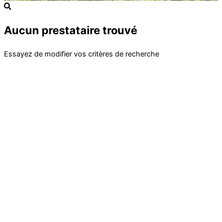
Aucun prestataire trouvé
Essayez de modifier vos critères de recherche