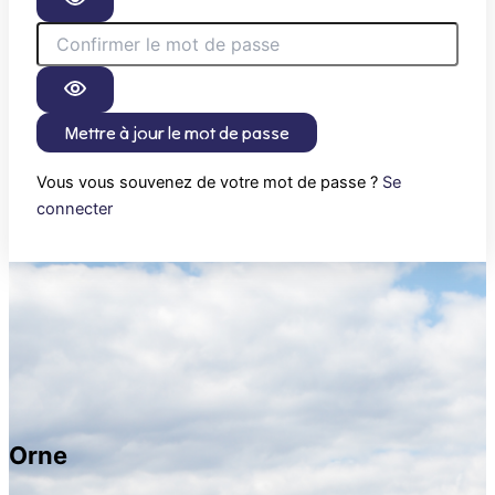
Mettre à jour le mot de passe
Vous vous souvenez de votre mot de passe ?
Se
connecter
Orne