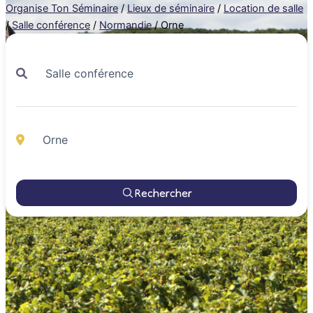
Organise Ton Séminaire
/
Lieux de séminaire
/
Location de salle
/
Salle conférence
/
Normandie
/
Orne
Rechercher