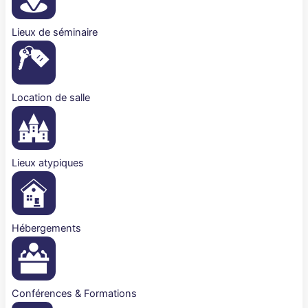
Lieux de séminaire
Location de salle
Lieux atypiques
Hébergements
Conférences & Formations