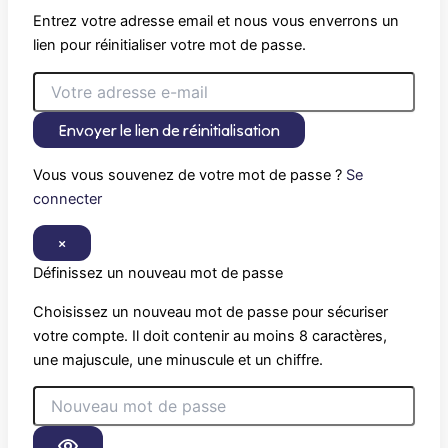
Entrez votre adresse email et nous vous enverrons un
lien pour réinitialiser votre mot de passe.
Envoyer le lien de réinitialisation
Vous vous souvenez de votre mot de passe ?
Se
connecter
×
Définissez un nouveau mot de passe
Choisissez un nouveau mot de passe pour sécuriser
votre compte. Il doit contenir au moins 8 caractères,
une majuscule, une minuscule et un chiffre.