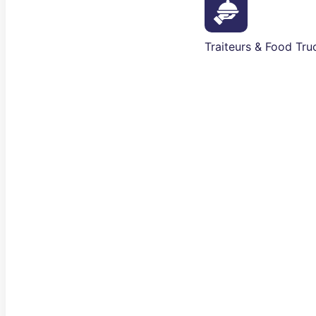
Traiteurs & Food Tru