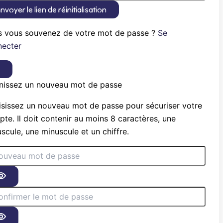
nvoyer le lien de réinitialisation
s vous souvenez de votre mot de passe ?
Se
necter
×
nissez un nouveau mot de passe
sissez un nouveau mot de passe pour sécuriser votre
te. Il doit contenir au moins 8 caractères, une
scule, une minuscule et un chiffre.