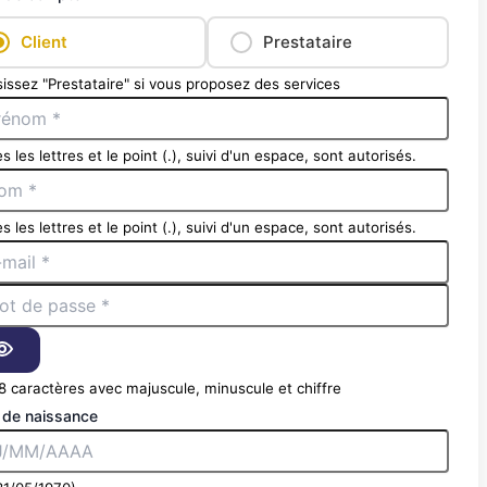
Client
Prestataire
issez "Prestataire" si vous proposez des services
s les lettres et le point (.), suivi d'un espace, sont autorisés.
s les lettres et le point (.), suivi d'un espace, sont autorisés.
8 caractères avec majuscule, minuscule et chiffre
 de naissance