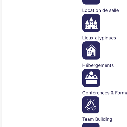
Location de salle
Lieux atypiques
Hébergements
Conférences & Forma
Team Building