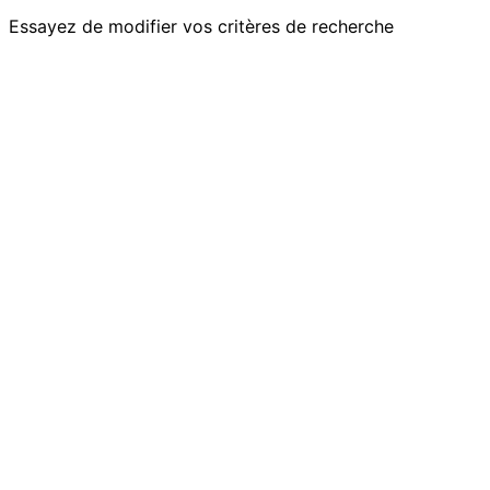
Essayez de modifier vos critères de recherche