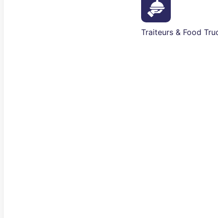
Traiteurs & Food Tru