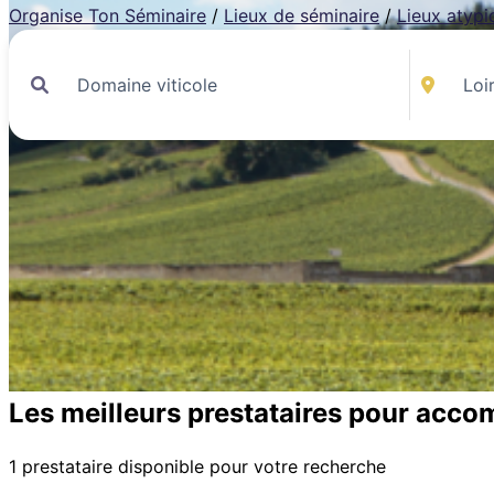
Organise Ton Séminaire
/
Lieux de séminaire
/
Lieux atypi
Les meilleurs prestataires pour acco
1 prestataire disponible pour votre recherche