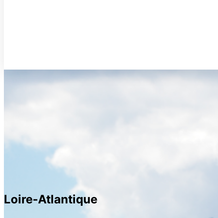
Loire-Atlantique