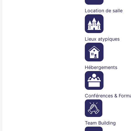
Location de salle
Lieux atypiques
Hébergements
Conférences & Forma
Team Building