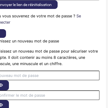
nvoyer le lien de réinitialisation
s vous souvenez de votre mot de passe ?
Se
necter
×
nissez un nouveau mot de passe
sissez un nouveau mot de passe pour sécuriser votre
te. Il doit contenir au moins 8 caractères, une
scule, une minuscule et un chiffre.