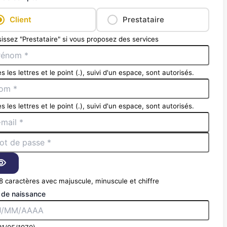
Client
Prestataire
issez "Prestataire" si vous proposez des services
s les lettres et le point (.), suivi d'un espace, sont autorisés.
s les lettres et le point (.), suivi d'un espace, sont autorisés.
8 caractères avec majuscule, minuscule et chiffre
 de naissance