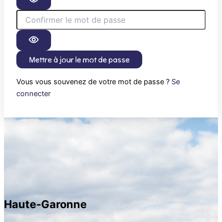
Mettre à jour le mot de passe
Vous vous souvenez de votre mot de passe ?
Se
connecter
Haute-Garonne