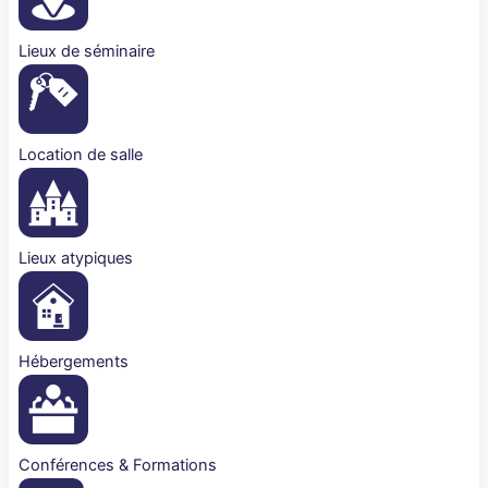
Lieux de séminaire
Location de salle
Lieux atypiques
Hébergements
Conférences & Formations