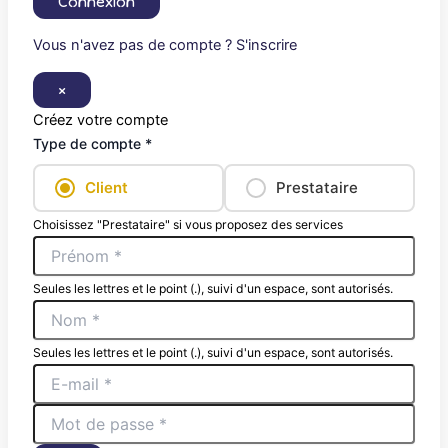
Connexion
Vous n'avez pas de compte ? S'inscrire
×
Créez votre compte
Type de compte *
Client
Prestataire
Choisissez "Prestataire" si vous proposez des services
Seules les lettres et le point (.), suivi d'un espace, sont autorisés.
Seules les lettres et le point (.), suivi d'un espace, sont autorisés.