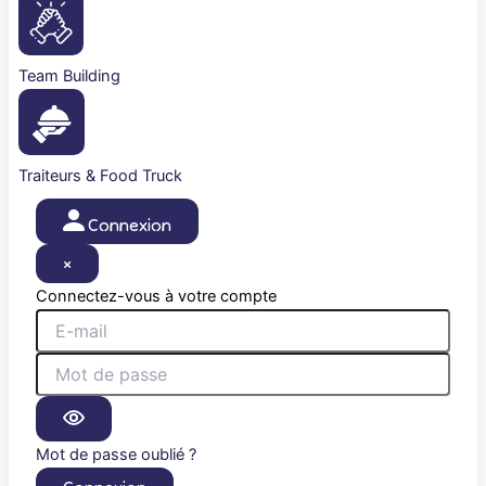
Team Building
Traiteurs & Food Truck
Connexion
×
Connectez-vous à votre compte
Mot de passe oublié ?