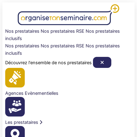
Aller
au
contenu
Nos prestataires
Nos prestataires RSE
Nos prestataires
inclusifs
Nos prestataires
Nos prestataires RSE
Nos prestataires
inclusifs
Découvrez l'ensemble de nos prestataires
Agences Evènementielles
Les prestataires