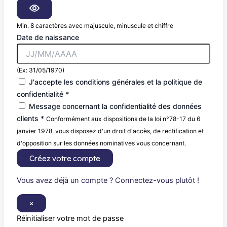
Min. 8 caractères avec majuscule, minuscule et chiffre
Date de naissance
(Ex: 31/05/1970)
J'accepte les conditions générales et la politique de
confidentialité *
Message concernant la confidentialité des données
clients *
Conformément aux dispositions de la loi n°78-17 du 6
janvier 1978, vous disposez d'un droit d'accès, de rectification et
d'opposition sur les données nominatives vous concernant.
Créez votre compte
Vous avez déjà un compte ? Connectez-vous plutôt !
×
Réinitialiser votre mot de passe