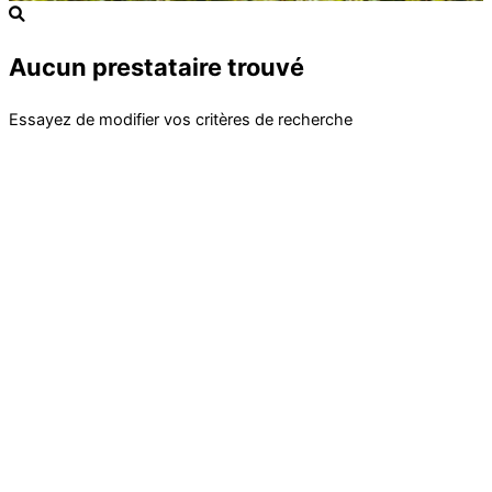
Aucun prestataire trouvé
Essayez de modifier vos critères de recherche