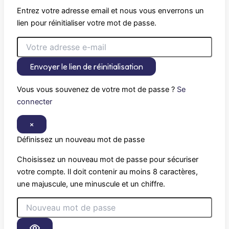
Entrez votre adresse email et nous vous enverrons un
lien pour réinitialiser votre mot de passe.
Envoyer le lien de réinitialisation
Vous vous souvenez de votre mot de passe ?
Se
connecter
×
Définissez un nouveau mot de passe
Choisissez un nouveau mot de passe pour sécuriser
votre compte. Il doit contenir au moins 8 caractères,
une majuscule, une minuscule et un chiffre.