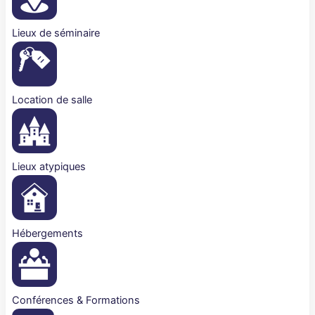
Lieux de séminaire
Location de salle
Lieux atypiques
Hébergements
Conférences & Formations