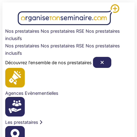
Aller
au
contenu
Nos prestataires
Nos prestataires RSE
Nos prestataires
inclusifs
Nos prestataires
Nos prestataires RSE
Nos prestataires
inclusifs
Découvrez l'ensemble de nos prestataires
Agences Evènementielles
Les prestataires