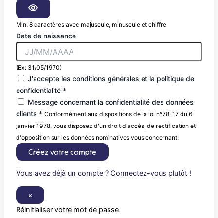
Min. 8 caractères avec majuscule, minuscule et chiffre
Date de naissance
(Ex: 31/05/1970)
J'accepte les conditions générales et la politique de
confidentialité *
Message concernant la confidentialité des données
clients *
Conformément aux dispositions de la loi n°78-17 du 6
janvier 1978, vous disposez d'un droit d'accès, de rectification et
d'opposition sur les données nominatives vous concernant.
Créez votre compte
Vous avez déjà un compte ? Connectez-vous plutôt !
×
Réinitialiser votre mot de passe