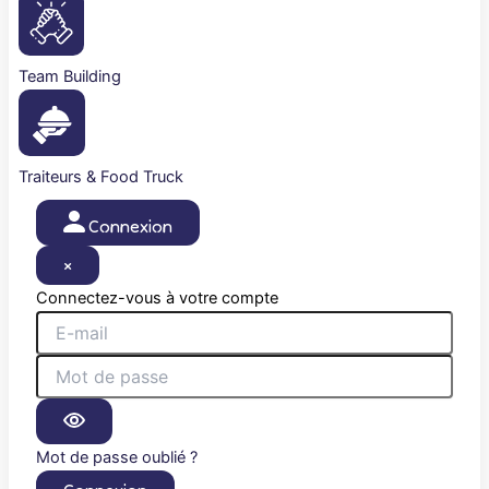
Team Building
Traiteurs & Food Truck
Connexion
×
Connectez-vous à votre compte
Mot de passe oublié ?