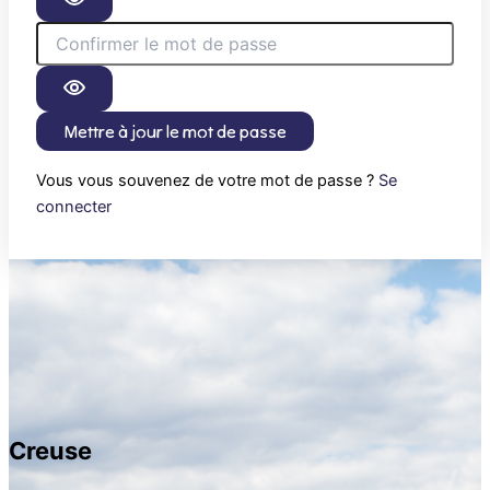
Mettre à jour le mot de passe
Vous vous souvenez de votre mot de passe ?
Se
connecter
Creuse