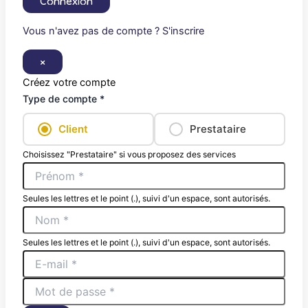
Connexion
Vous n'avez pas de compte ? S'inscrire
×
Créez votre compte
Type de compte *
Client
Prestataire
Choisissez "Prestataire" si vous proposez des services
Seules les lettres et le point (.), suivi d'un espace, sont autorisés.
Seules les lettres et le point (.), suivi d'un espace, sont autorisés.