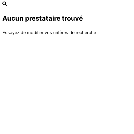
Aucun prestataire trouvé
Essayez de modifier vos critères de recherche