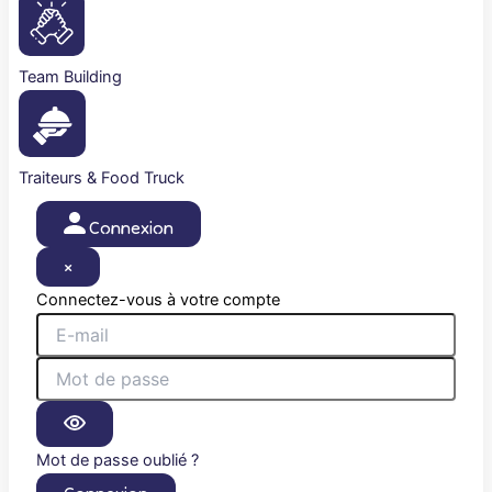
Team Building
Traiteurs & Food Truck
Connexion
×
Connectez-vous à votre compte
Mot de passe oublié ?