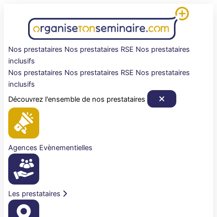
Aller
au
contenu
Nos prestataires
Nos prestataires RSE
Nos prestataires
inclusifs
Nos prestataires
Nos prestataires RSE
Nos prestataires
inclusifs
Découvrez l'ensemble de nos prestataires
Agences Evènementielles
Les prestataires