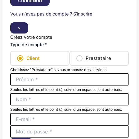
Connexion
Vous n'avez pas de compte ? S'inscrire
×
Créez votre compte
Type de compte *
Client
Prestataire
Choisissez "Prestataire" si vous proposez des services
Seules les lettres et le point (.), suivi d'un espace, sont autorisés.
Seules les lettres et le point (.), suivi d'un espace, sont autorisés.