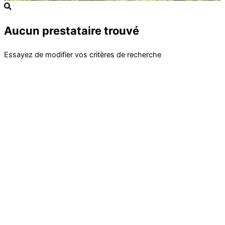
Aucun prestataire trouvé
Essayez de modifier vos critères de recherche