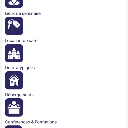
Lieux de séminaire
Location de salle
Lieux atypiques
Hébergements
Conférences & Formations