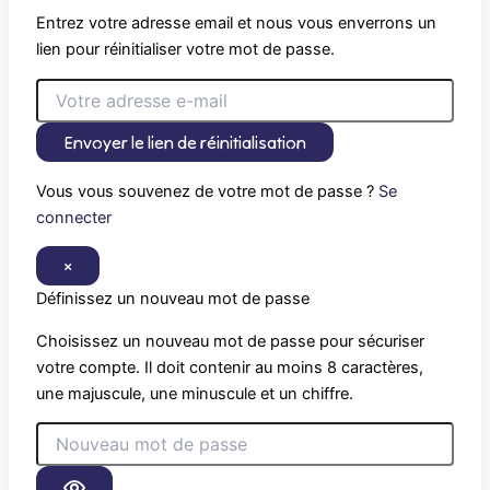
Entrez votre adresse email et nous vous enverrons un
lien pour réinitialiser votre mot de passe.
Envoyer le lien de réinitialisation
Vous vous souvenez de votre mot de passe ?
Se
connecter
×
Définissez un nouveau mot de passe
Choisissez un nouveau mot de passe pour sécuriser
votre compte. Il doit contenir au moins 8 caractères,
une majuscule, une minuscule et un chiffre.