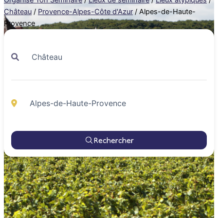
Château
/
Provence-Alpes-Côte d'Azur
/
Alpes-de-Haute-
Provence
Rechercher