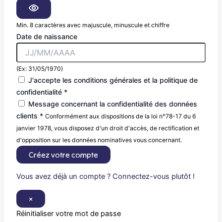
Min. 8 caractères avec majuscule, minuscule et chiffre
Date de naissance
(Ex: 31/05/1970)
J'accepte les conditions générales et la politique de
confidentialité *
Message concernant la confidentialité des données
clients *
Conformément aux dispositions de la loi n°78-17 du 6
janvier 1978, vous disposez d'un droit d'accès, de rectification et
d'opposition sur les données nominatives vous concernant.
Créez votre compte
Vous avez déjà un compte ? Connectez-vous plutôt !
×
Réinitialiser votre mot de passe