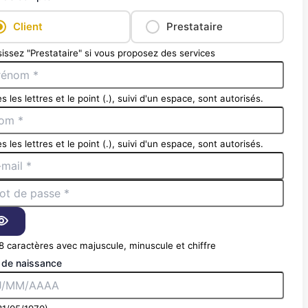
Client
Prestataire
issez "Prestataire" si vous proposez des services
s les lettres et le point (.), suivi d'un espace, sont autorisés.
s les lettres et le point (.), suivi d'un espace, sont autorisés.
8 caractères avec majuscule, minuscule et chiffre
 de naissance