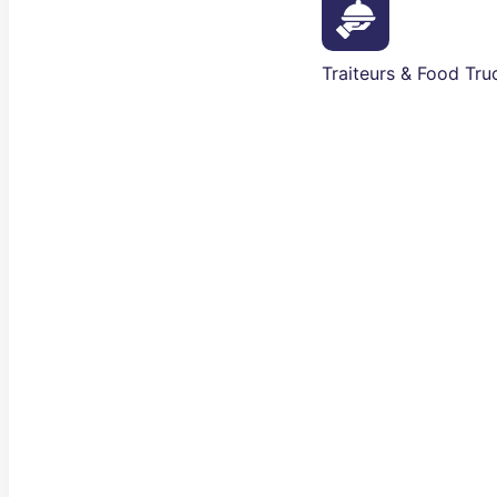
Traiteurs & Food Tru