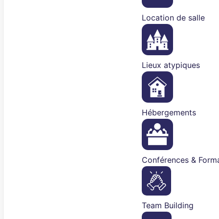
Location de salle
Lieux atypiques
Hébergements
Conférences & Forma
Team Building