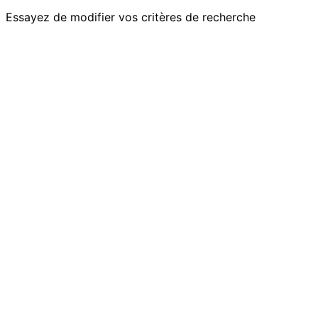
Essayez de modifier vos critères de recherche