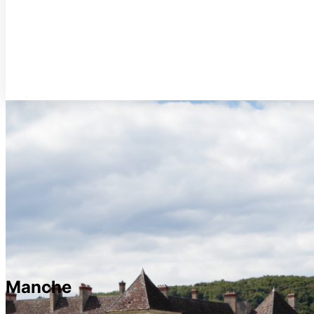
Manche