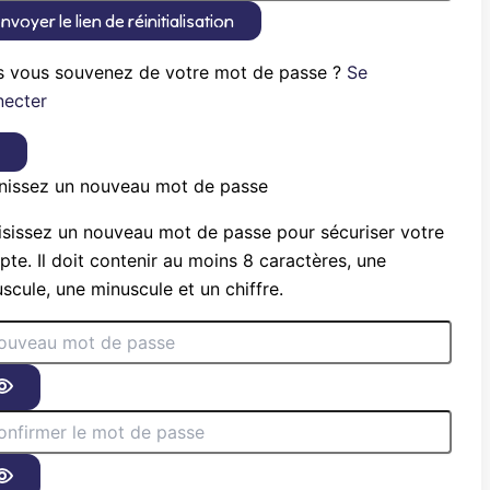
nvoyer le lien de réinitialisation
s vous souvenez de votre mot de passe ?
Se
necter
×
nissez un nouveau mot de passe
sissez un nouveau mot de passe pour sécuriser votre
te. Il doit contenir au moins 8 caractères, une
scule, une minuscule et un chiffre.