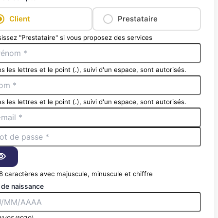
Client
Prestataire
issez "Prestataire" si vous proposez des services
s les lettres et le point (.), suivi d'un espace, sont autorisés.
s les lettres et le point (.), suivi d'un espace, sont autorisés.
8 caractères avec majuscule, minuscule et chiffre
 de naissance