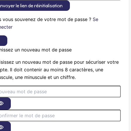
nvoyer le lien de réinitialisation
s vous souvenez de votre mot de passe ?
Se
necter
×
nissez un nouveau mot de passe
sissez un nouveau mot de passe pour sécuriser votre
te. Il doit contenir au moins 8 caractères, une
scule, une minuscule et un chiffre.