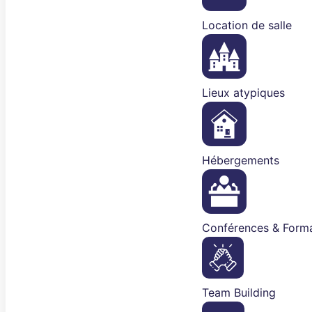
Location de salle
Lieux atypiques
Hébergements
Conférences & Forma
Team Building