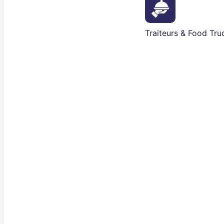
Traiteurs & Food Tru