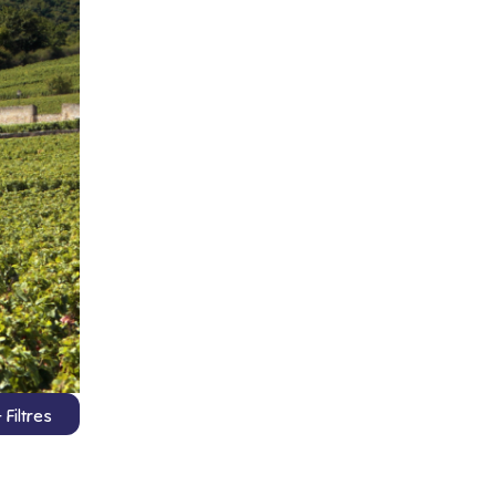
Filtres