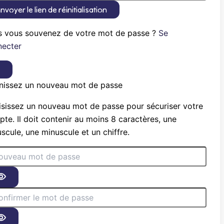
nvoyer le lien de réinitialisation
s vous souvenez de votre mot de passe ?
Se
necter
×
nissez un nouveau mot de passe
sissez un nouveau mot de passe pour sécuriser votre
te. Il doit contenir au moins 8 caractères, une
scule, une minuscule et un chiffre.