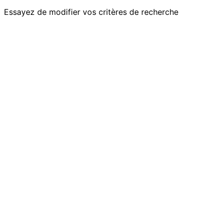
Essayez de modifier vos critères de recherche