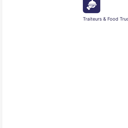
Traiteurs & Food Tru