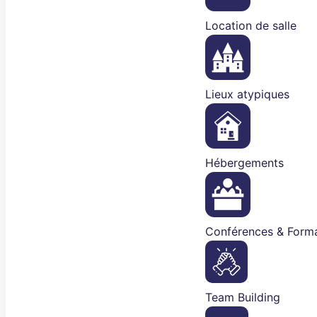
Location de salle
Lieux atypiques
Hébergements
Conférences & Forma
Team Building