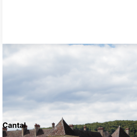
Cantal