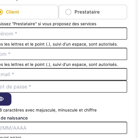
Client
Prestataire
issez "Prestataire" si vous proposez des services
s les lettres et le point (.), suivi d'un espace, sont autorisés.
s les lettres et le point (.), suivi d'un espace, sont autorisés.
8 caractères avec majuscule, minuscule et chiffre
 de naissance