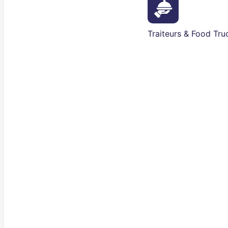
Traiteurs & Food Tru