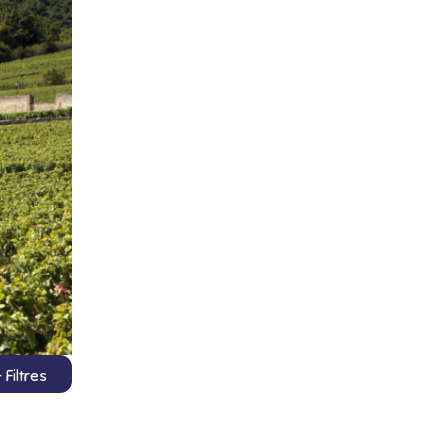
Filtres