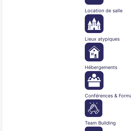
Location de salle
Lieux atypiques
Hébergements
Conférences & Forma
Team Building