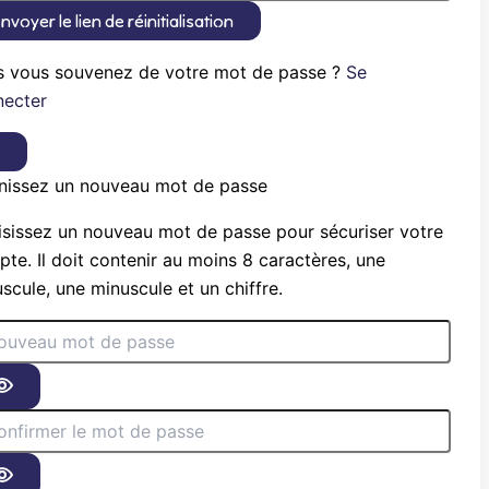
nvoyer le lien de réinitialisation
s vous souvenez de votre mot de passe ?
Se
necter
×
nissez un nouveau mot de passe
sissez un nouveau mot de passe pour sécuriser votre
te. Il doit contenir au moins 8 caractères, une
scule, une minuscule et un chiffre.