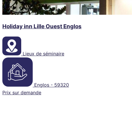
Holiday inn Lille Ouest Englos
Lieux de séminaire
Englos - 59320
Prix sur demande