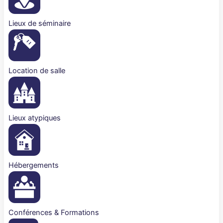
Lieux de séminaire
Location de salle
Lieux atypiques
Hébergements
Conférences & Formations