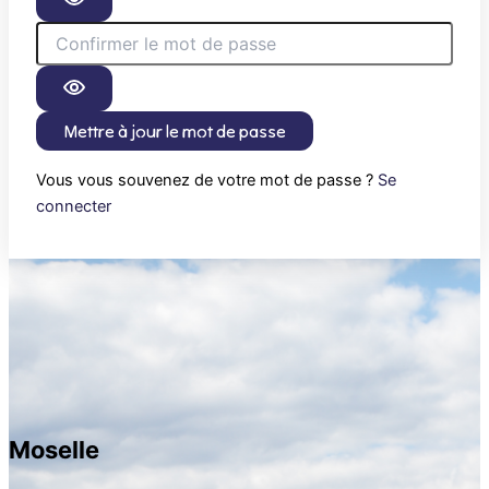
Mettre à jour le mot de passe
Vous vous souvenez de votre mot de passe ?
Se
connecter
Moselle