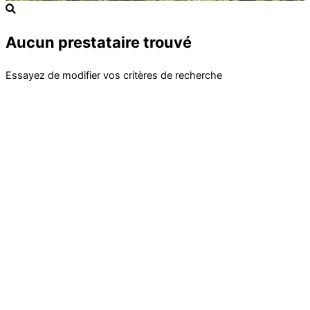
Aucun prestataire trouvé
Essayez de modifier vos critères de recherche