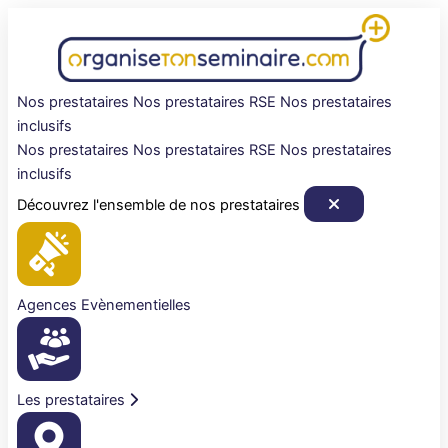
Aller
au
contenu
Nos prestataires
Nos prestataires RSE
Nos prestataires
inclusifs
Nos prestataires
Nos prestataires RSE
Nos prestataires
inclusifs
Découvrez l'ensemble de nos prestataires
Agences Evènementielles
Les prestataires