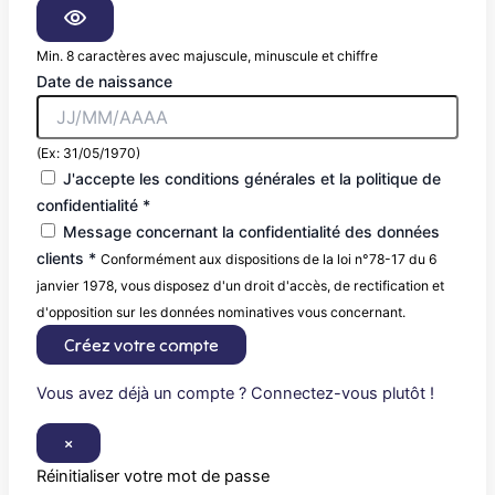
Min. 8 caractères avec majuscule, minuscule et chiffre
Date de naissance
(Ex: 31/05/1970)
J'accepte les conditions générales et la politique de
confidentialité *
Message concernant la confidentialité des données
clients *
Conformément aux dispositions de la loi n°78-17 du 6
janvier 1978, vous disposez d'un droit d'accès, de rectification et
d'opposition sur les données nominatives vous concernant.
Créez votre compte
Vous avez déjà un compte ? Connectez-vous plutôt !
×
Réinitialiser votre mot de passe