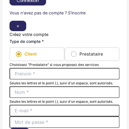
Connexion
Vous n'avez pas de compte ? S'inscrire
×
Créez votre compte
Type de compte *
Client
Prestataire
Choisissez "Prestataire" si vous proposez des services
Seules les lettres et le point (.), suivi d'un espace, sont autorisés.
Seules les lettres et le point (.), suivi d'un espace, sont autorisés.