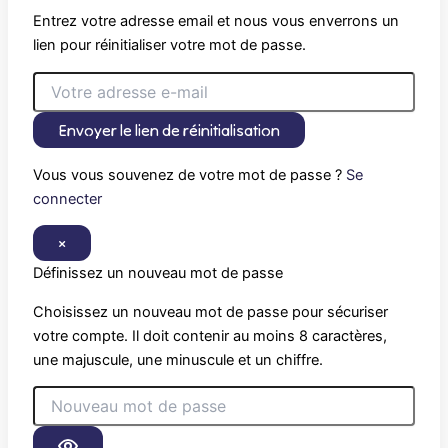
Entrez votre adresse email et nous vous enverrons un
lien pour réinitialiser votre mot de passe.
Envoyer le lien de réinitialisation
Vous vous souvenez de votre mot de passe ?
Se
connecter
×
Définissez un nouveau mot de passe
Choisissez un nouveau mot de passe pour sécuriser
votre compte. Il doit contenir au moins 8 caractères,
une majuscule, une minuscule et un chiffre.