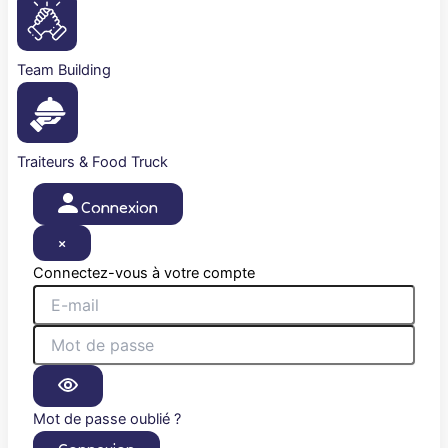
Team Building
Traiteurs & Food Truck
Connexion
×
Connectez-vous à votre compte
Mot de passe oublié ?