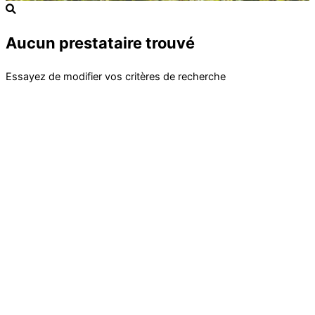
Aucun prestataire trouvé
Essayez de modifier vos critères de recherche