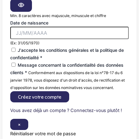
Min. 8 caractères avec majuscule, minuscule et chiffre
Date de naissance
(Ex: 31/05/1970)
J'accepte les conditions générales et la politique de
confidentialité *
Message concernant la confidentialité des données
clients *
Conformément aux dispositions de la loi n°78-17 du 6
janvier 1978, vous disposez d'un droit d'accès, de rectification et
d'opposition sur les données nominatives vous concernant.
Créez votre compte
Vous avez déjà un compte ? Connectez-vous plutôt !
×
Réinitialiser votre mot de passe