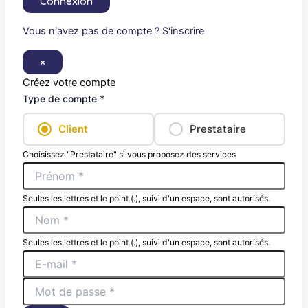
Connexion
Vous n'avez pas de compte ? S'inscrire
×
Créez votre compte
Type de compte *
Client
Prestataire
Choisissez "Prestataire" si vous proposez des services
Seules les lettres et le point (.), suivi d'un espace, sont autorisés.
Seules les lettres et le point (.), suivi d'un espace, sont autorisés.