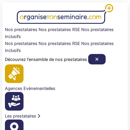
Aller
au
contenu
Nos prestataires
Nos prestataires RSE
Nos prestataires
inclusifs
Nos prestataires
Nos prestataires RSE
Nos prestataires
inclusifs
Découvrez l'ensemble de nos prestataires
Agences Evènementielles
Les prestataires