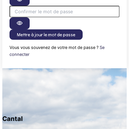
Mettre à jour le mot de passe
Vous vous souvenez de votre mot de passe ?
Se
connecter
Cantal