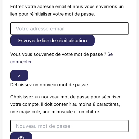
Entrez votre adresse email et nous vous enverrons un
lien pour réinitialiser votre mot de passe.
Envoyer le lien de réinitialisation
Vous vous souvenez de votre mot de passe ?
Se
connecter
×
Définissez un nouveau mot de passe
Choisissez un nouveau mot de passe pour sécuriser
votre compte. Il doit contenir au moins 8 caractères,
une majuscule, une minuscule et un chiffre.