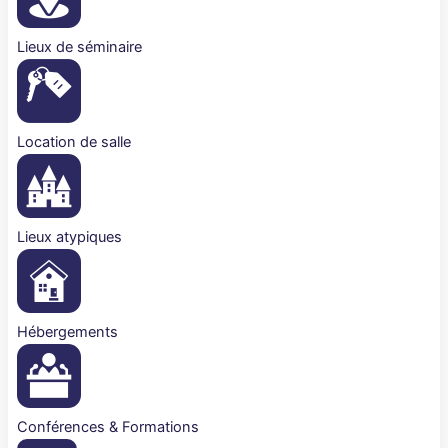
Lieux de séminaire
Location de salle
Lieux atypiques
Hébergements
Conférences & Formations