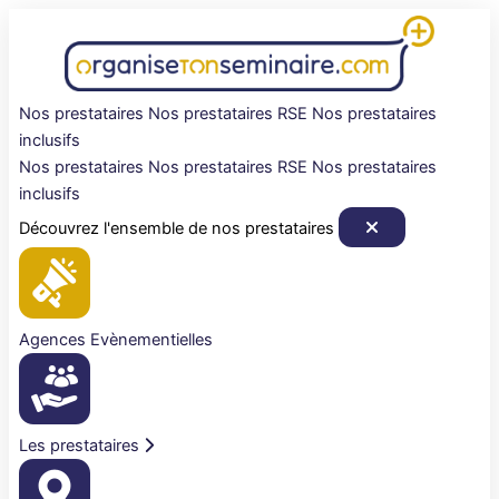
Aller
au
contenu
Nos prestataires
Nos prestataires RSE
Nos prestataires
inclusifs
Nos prestataires
Nos prestataires RSE
Nos prestataires
inclusifs
Découvrez l'ensemble de nos prestataires
Agences Evènementielles
Les prestataires