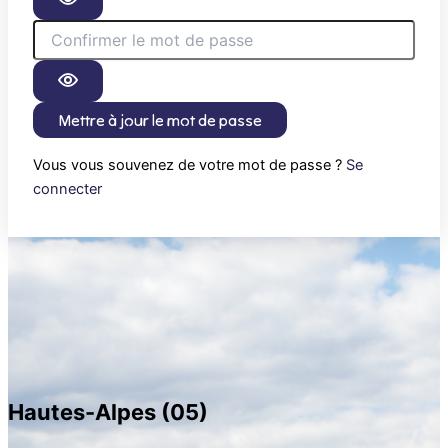
Mettre à jour le mot de passe
Vous vous souvenez de votre mot de passe ?
Se
connecter
Hautes-Alpes (05)