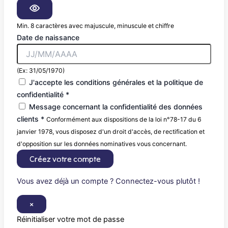
Min. 8 caractères avec majuscule, minuscule et chiffre
Date de naissance
(Ex: 31/05/1970)
J'accepte les conditions générales et la politique de
confidentialité *
Message concernant la confidentialité des données
clients *
Conformément aux dispositions de la loi n°78-17 du 6
janvier 1978, vous disposez d'un droit d'accès, de rectification et
d'opposition sur les données nominatives vous concernant.
Créez votre compte
Vous avez déjà un compte ? Connectez-vous plutôt !
×
Réinitialiser votre mot de passe