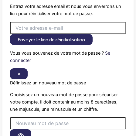
Entrez votre adresse email et nous vous enverrons un
lien pour réinitialiser votre mot de passe.
Envoyer le lien de réinitialisation
Vous vous souvenez de votre mot de passe ?
Se
connecter
×
Définissez un nouveau mot de passe
Choisissez un nouveau mot de passe pour sécuriser
votre compte. Il doit contenir au moins 8 caractères,
une majuscule, une minuscule et un chiffre.