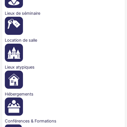
Lieux de séminaire
Location de salle
Lieux atypiques
Hébergements
Conférences & Formations