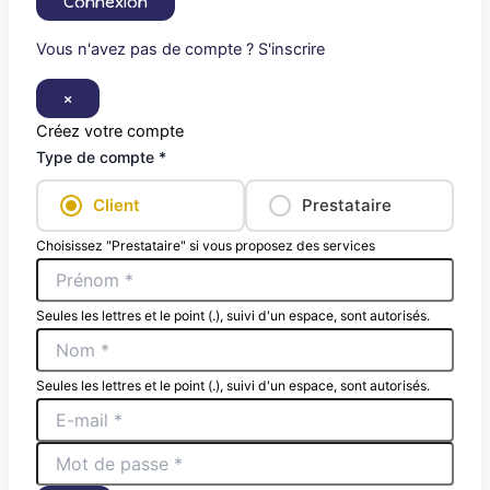
Connexion
Vous n'avez pas de compte ? S'inscrire
×
Créez votre compte
Type de compte *
Client
Prestataire
Choisissez "Prestataire" si vous proposez des services
Seules les lettres et le point (.), suivi d'un espace, sont autorisés.
Seules les lettres et le point (.), suivi d'un espace, sont autorisés.