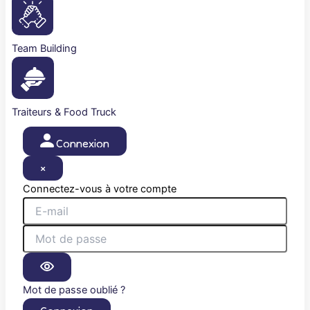
Team Building
Traiteurs & Food Truck
Connexion
×
Connectez-vous à votre compte
Mot de passe oublié ?