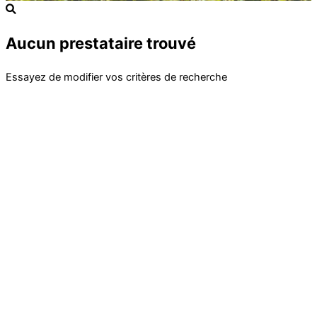
Aucun prestataire trouvé
Essayez de modifier vos critères de recherche