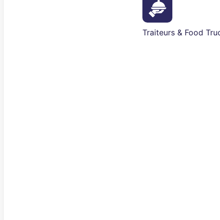
Traiteurs & Food Tru