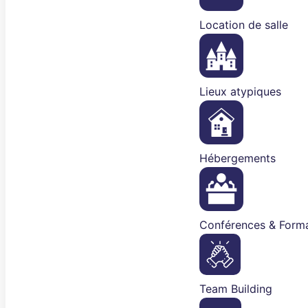
Location de salle
Lieux atypiques
Hébergements
Conférences & Forma
Team Building