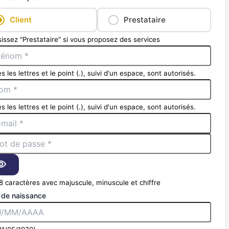
Client
Prestataire
issez "Prestataire" si vous proposez des services
s les lettres et le point (.), suivi d'un espace, sont autorisés.
s les lettres et le point (.), suivi d'un espace, sont autorisés.
8 caractères avec majuscule, minuscule et chiffre
 de naissance