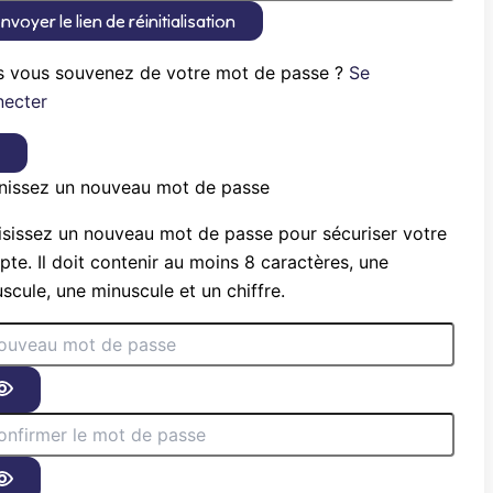
nvoyer le lien de réinitialisation
s vous souvenez de votre mot de passe ?
Se
necter
×
nissez un nouveau mot de passe
sissez un nouveau mot de passe pour sécuriser votre
te. Il doit contenir au moins 8 caractères, une
scule, une minuscule et un chiffre.