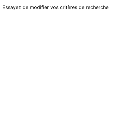
Essayez de modifier vos critères de recherche