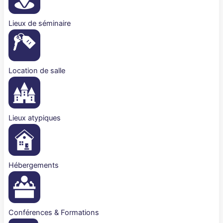
Lieux de séminaire
Location de salle
Lieux atypiques
Hébergements
Conférences & Formations