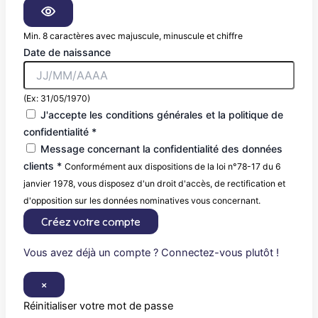
Min. 8 caractères avec majuscule, minuscule et chiffre
Date de naissance
(Ex: 31/05/1970)
J'accepte les conditions générales et la politique de
confidentialité *
Message concernant la confidentialité des données
clients *
Conformément aux dispositions de la loi n°78-17 du 6
janvier 1978, vous disposez d'un droit d'accès, de rectification et
d'opposition sur les données nominatives vous concernant.
Créez votre compte
Vous avez déjà un compte ? Connectez-vous plutôt !
×
Réinitialiser votre mot de passe