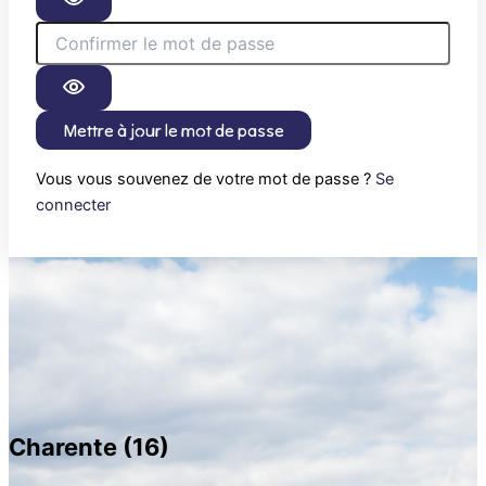
Mettre à jour le mot de passe
Vous vous souvenez de votre mot de passe ?
Se
connecter
Charente (16)