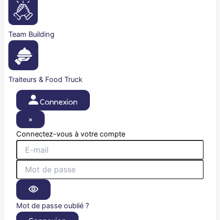
Team Building
Traiteurs & Food Truck
Connexion
×
Connectez-vous à votre compte
Mot de passe oublié ?