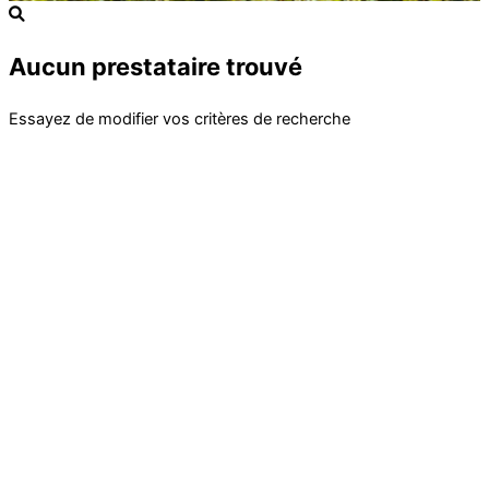
Aucun prestataire trouvé
Essayez de modifier vos critères de recherche