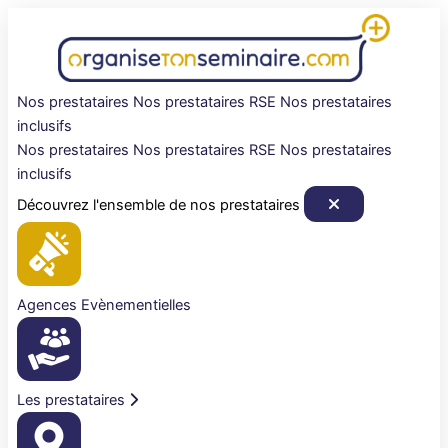
Aller
au
contenu
Nos prestataires
Nos prestataires RSE
Nos prestataires
inclusifs
Nos prestataires
Nos prestataires RSE
Nos prestataires
inclusifs
Découvrez l'ensemble de nos prestataires
Agences Evènementielles
Les prestataires