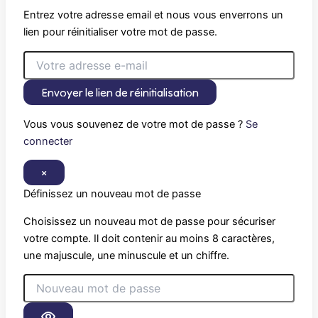
Entrez votre adresse email et nous vous enverrons un
lien pour réinitialiser votre mot de passe.
Envoyer le lien de réinitialisation
Vous vous souvenez de votre mot de passe ?
Se
connecter
×
Définissez un nouveau mot de passe
Choisissez un nouveau mot de passe pour sécuriser
votre compte. Il doit contenir au moins 8 caractères,
une majuscule, une minuscule et un chiffre.