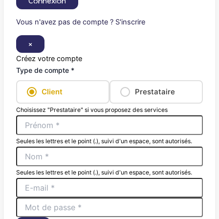
Connexion
Vous n'avez pas de compte ? S'inscrire
×
Créez votre compte
Type de compte *
Client
Prestataire
Choisissez "Prestataire" si vous proposez des services
Seules les lettres et le point (.), suivi d'un espace, sont autorisés.
Seules les lettres et le point (.), suivi d'un espace, sont autorisés.