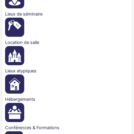
Lieux de séminaire
Location de salle
Lieux atypiques
Hébergements
Conférences & Formations