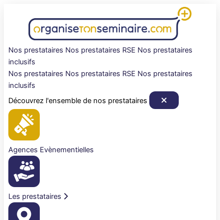
Aller
au
contenu
Nos prestataires
Nos prestataires RSE
Nos prestataires
inclusifs
Nos prestataires
Nos prestataires RSE
Nos prestataires
inclusifs
Découvrez l'ensemble de nos prestataires
Agences Evènementielles
Les prestataires