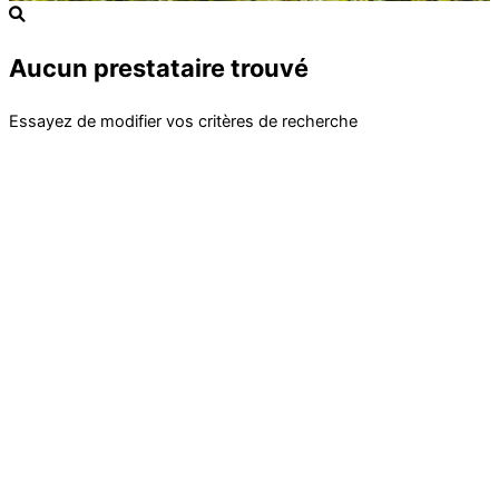
Aucun prestataire trouvé
Essayez de modifier vos critères de recherche