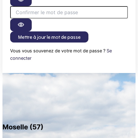
Mettre à jour le mot de passe
Vous vous souvenez de votre mot de passe ?
Se
connecter
Moselle (57)