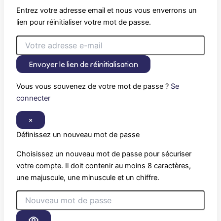
Entrez votre adresse email et nous vous enverrons un
lien pour réinitialiser votre mot de passe.
Envoyer le lien de réinitialisation
Vous vous souvenez de votre mot de passe ?
Se
connecter
×
Définissez un nouveau mot de passe
Choisissez un nouveau mot de passe pour sécuriser
votre compte. Il doit contenir au moins 8 caractères,
une majuscule, une minuscule et un chiffre.