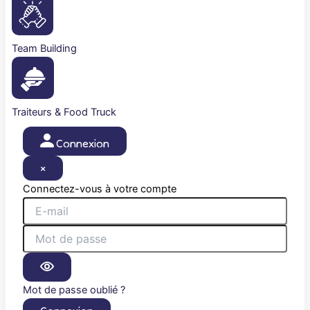
Team Building
Traiteurs & Food Truck
Connexion
×
Connectez-vous à votre compte
Mot de passe oublié ?