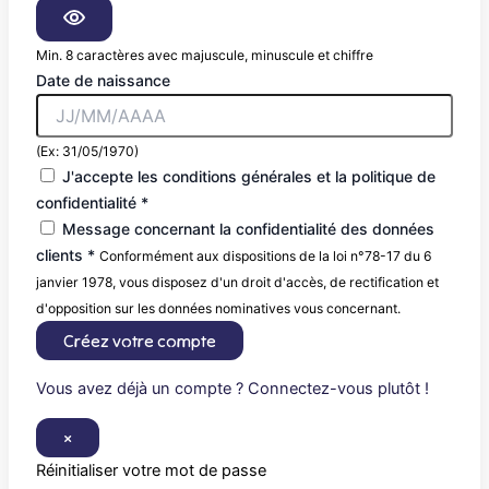
Min. 8 caractères avec majuscule, minuscule et chiffre
Date de naissance
(Ex: 31/05/1970)
J'accepte les conditions générales et la politique de
confidentialité *
Message concernant la confidentialité des données
clients *
Conformément aux dispositions de la loi n°78-17 du 6
janvier 1978, vous disposez d'un droit d'accès, de rectification et
d'opposition sur les données nominatives vous concernant.
Créez votre compte
Vous avez déjà un compte ? Connectez-vous plutôt !
×
Réinitialiser votre mot de passe