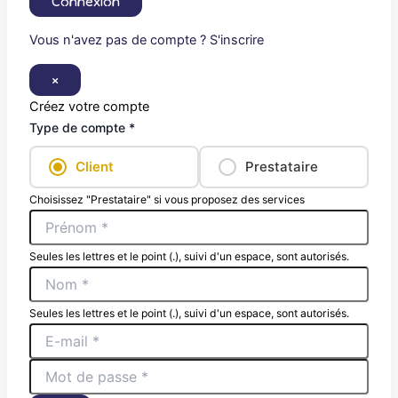
Connexion
Vous n'avez pas de compte ? S'inscrire
×
Créez votre compte
Type de compte *
Client
Prestataire
Choisissez "Prestataire" si vous proposez des services
Seules les lettres et le point (.), suivi d'un espace, sont autorisés.
Seules les lettres et le point (.), suivi d'un espace, sont autorisés.