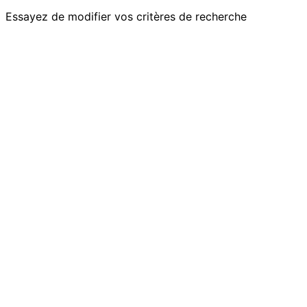
Essayez de modifier vos critères de recherche