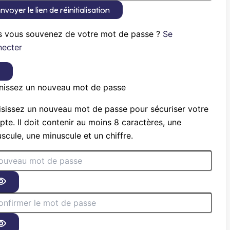
nvoyer le lien de réinitialisation
s vous souvenez de votre mot de passe ?
Se
necter
×
nissez un nouveau mot de passe
sissez un nouveau mot de passe pour sécuriser votre
te. Il doit contenir au moins 8 caractères, une
scule, une minuscule et un chiffre.