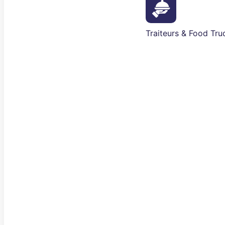
Traiteurs & Food Tru