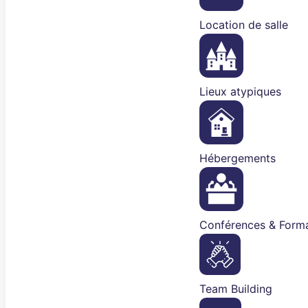
Location de salle
Lieux atypiques
Hébergements
Conférences & Forma
Team Building