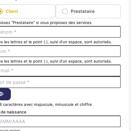
Client
Prestataire
issez "Prestataire" si vous proposez des services
s les lettres et le point (.), suivi d'un espace, sont autorisés.
s les lettres et le point (.), suivi d'un espace, sont autorisés.
8 caractères avec majuscule, minuscule et chiffre
 de naissance