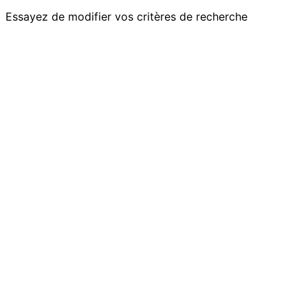
Essayez de modifier vos critères de recherche