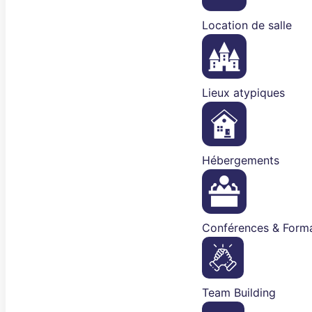
Location de salle
Lieux atypiques
Hébergements
Conférences & Forma
Team Building