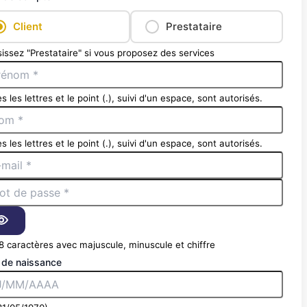
Client
Prestataire
issez "Prestataire" si vous proposez des services
s les lettres et le point (.), suivi d'un espace, sont autorisés.
s les lettres et le point (.), suivi d'un espace, sont autorisés.
8 caractères avec majuscule, minuscule et chiffre
 de naissance