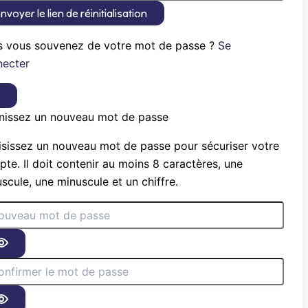
nvoyer le lien de réinitialisation
s vous souvenez de votre mot de passe ?
Se
necter
×
nissez un nouveau mot de passe
sissez un nouveau mot de passe pour sécuriser votre
te. Il doit contenir au moins 8 caractères, une
scule, une minuscule et un chiffre.