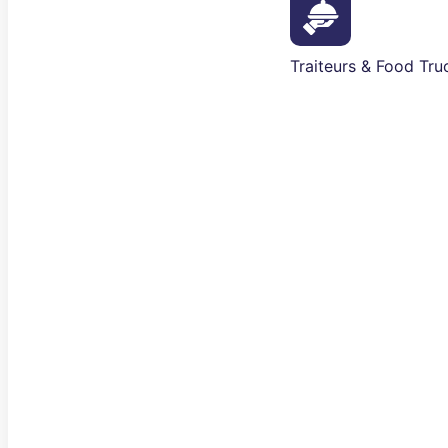
Traiteurs & Food Tru