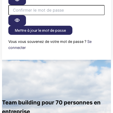
Mettre à jour le mot de passe
Vous vous souvenez de votre mot de passe ?
Se
connecter
Team building pour 70 personnes en
entreprise