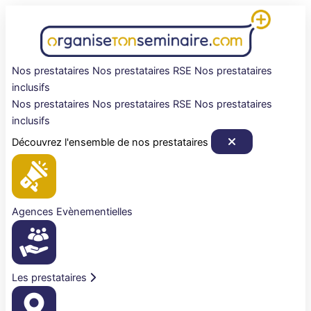
Aller
au
contenu
Nos prestataires
Nos prestataires RSE
Nos prestataires
inclusifs
Nos prestataires
Nos prestataires RSE
Nos prestataires
inclusifs
Découvrez l'ensemble de nos prestataires
Agences Evènementielles
Les prestataires