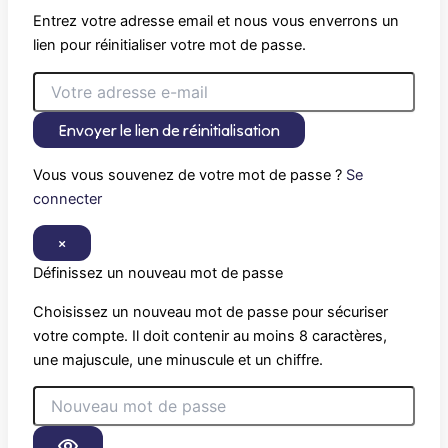
Entrez votre adresse email et nous vous enverrons un
lien pour réinitialiser votre mot de passe.
Envoyer le lien de réinitialisation
Vous vous souvenez de votre mot de passe ?
Se
connecter
×
Définissez un nouveau mot de passe
Choisissez un nouveau mot de passe pour sécuriser
votre compte. Il doit contenir au moins 8 caractères,
une majuscule, une minuscule et un chiffre.