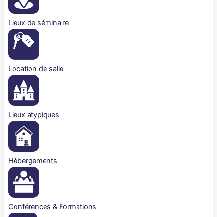
Lieux de séminaire
Location de salle
Lieux atypiques
Hébergements
Conférences & Formations