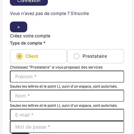
Connexion
Vous n'avez pas de compte ? S'inscrire
×
Créez votre compte
Type de compte *
Client
Prestataire
Choisissez "Prestataire" si vous proposez des services
Seules les lettres et le point (.), suivi d'un espace, sont autorisés.
Seules les lettres et le point (.), suivi d'un espace, sont autorisés.