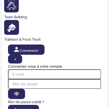
Team Building
Traiteurs & Food Truck
Connexion
×
Connectez-vous à votre compte
Mot de passe oublié ?