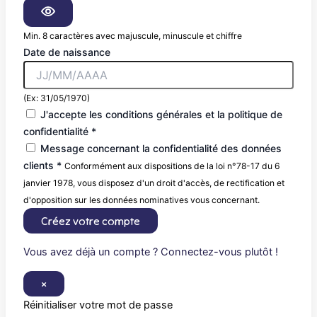
Min. 8 caractères avec majuscule, minuscule et chiffre
Date de naissance
(Ex: 31/05/1970)
J'accepte les conditions générales et la politique de
confidentialité *
Message concernant la confidentialité des données
clients *
Conformément aux dispositions de la loi n°78-17 du 6
janvier 1978, vous disposez d'un droit d'accès, de rectification et
d'opposition sur les données nominatives vous concernant.
Créez votre compte
Vous avez déjà un compte ? Connectez-vous plutôt !
×
Réinitialiser votre mot de passe