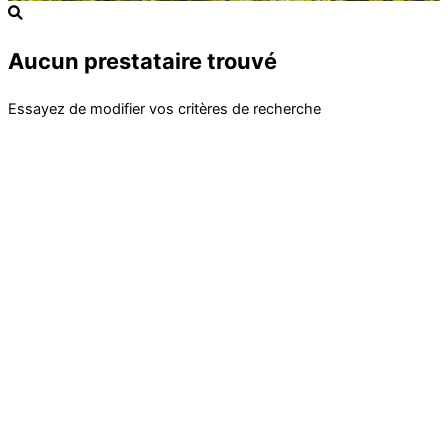
Aucun prestataire trouvé
Essayez de modifier vos critères de recherche