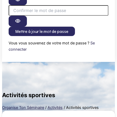
Mettre à jour le mot de passe
Vous vous souvenez de votre mot de passe ?
Se
connecter
Activités sportives
Organise Ton Séminaire
/
Activités
/
Activités sportives