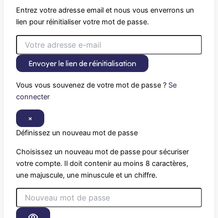
Entrez votre adresse email et nous vous enverrons un
lien pour réinitialiser votre mot de passe.
Envoyer le lien de réinitialisation
Vous vous souvenez de votre mot de passe ?
Se
connecter
×
Définissez un nouveau mot de passe
Choisissez un nouveau mot de passe pour sécuriser
votre compte. Il doit contenir au moins 8 caractères,
une majuscule, une minuscule et un chiffre.