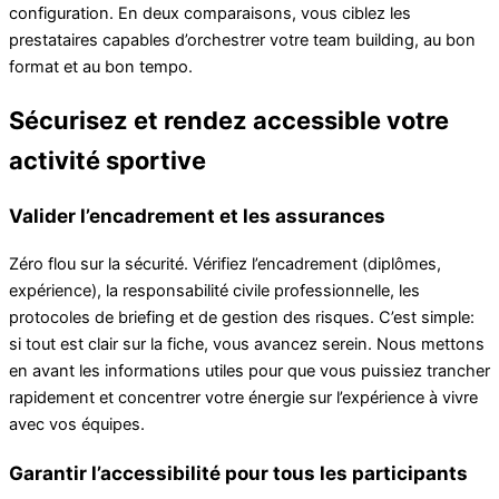
configuration. En deux comparaisons, vous ciblez les
prestataires capables d’orchestrer votre team building, au bon
format et au bon tempo.
Sécurisez et rendez accessible votre
activité sportive
Valider l’encadrement et les assurances
Zéro flou sur la sécurité. Vérifiez l’encadrement (diplômes,
expérience), la responsabilité civile professionnelle, les
protocoles de briefing et de gestion des risques. C’est simple:
si tout est clair sur la fiche, vous avancez serein. Nous mettons
en avant les informations utiles pour que vous puissiez trancher
rapidement et concentrer votre énergie sur l’expérience à vivre
avec vos équipes.
Garantir l’accessibilité pour tous les participants