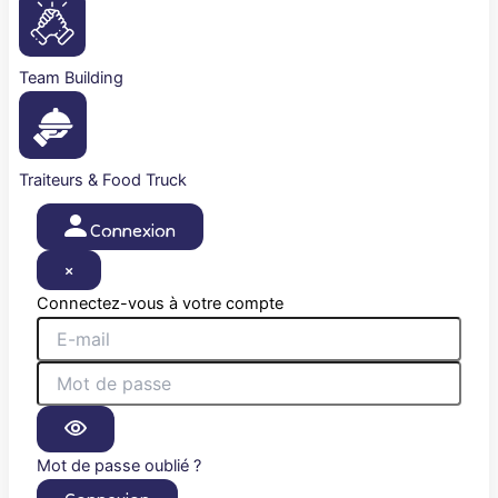
Team Building
Traiteurs & Food Truck
Connexion
×
Connectez-vous à votre compte
Mot de passe oublié ?