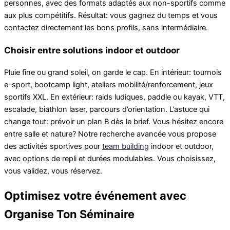
personnes, avec des formats adaptés aux non-sportifs comme
aux plus compétitifs. Résultat: vous gagnez du temps et vous
contactez directement les bons profils, sans intermédiaire.
Choisir entre solutions indoor et outdoor
Pluie fine ou grand soleil, on garde le cap. En intérieur: tournois
e-sport, bootcamp light, ateliers mobilité/renforcement, jeux
sportifs XXL. En extérieur: raids ludiques, paddle ou kayak, VTT,
escalade, biathlon laser, parcours d’orientation. L’astuce qui
change tout: prévoir un plan B dès le brief. Vous hésitez encore
entre salle et nature? Notre recherche avancée vous propose
des activités sportives pour
team building
indoor et outdoor,
avec options de repli et durées modulables. Vous choisissez,
vous validez, vous réservez.
Optimisez votre événement avec
Organise Ton Séminaire