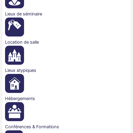
Lieux de séminaire
Location de salle
Lieux atypiques
Hébergements
Conférences & Formations