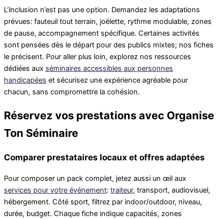
L’inclusion n’est pas une option. Demandez les adaptations
prévues: fauteuil tout terrain, joëlette, rythme modulable, zones
de pause, accompagnement spécifique. Certaines activités
sont pensées dès le départ pour des publics mixtes; nos fiches
le précisent. Pour aller plus loin, explorez nos ressources
dédiées aux
séminaires accessibles aux personnes
handicapées
et sécurisez une expérience agréable pour
chacun, sans compromettre la cohésion.
Réservez vos prestations avec Organise
Ton Séminaire
Comparer prestataires locaux et offres adaptées
Pour composer un pack complet, jetez aussi un œil aux
services pour votre événement
:
traiteur
, transport, audiovisuel,
hébergement. Côté sport, filtrez par indoor/outdoor, niveau,
durée, budget. Chaque fiche indique capacités, zones