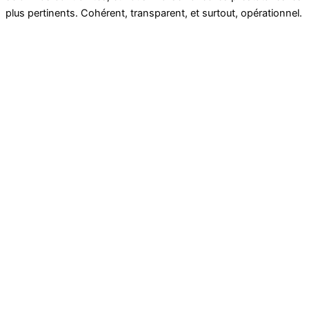
plus pertinents. Cohérent, transparent, et surtout, opérationnel.