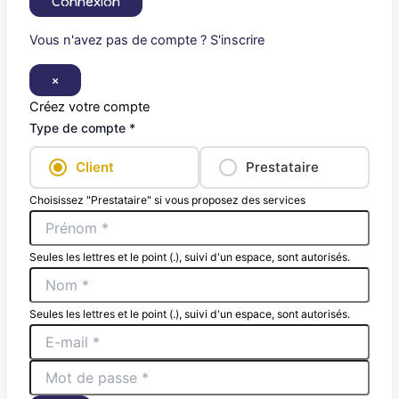
Connexion
Vous n'avez pas de compte ? S'inscrire
×
Créez votre compte
Type de compte *
Client
Prestataire
Choisissez "Prestataire" si vous proposez des services
Seules les lettres et le point (.), suivi d'un espace, sont autorisés.
Seules les lettres et le point (.), suivi d'un espace, sont autorisés.