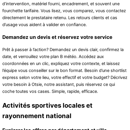
d’intervention, matériel fourni, encadrement, et souvent une
fourchette tarifaire. Vous lisez, vous comparez, vous contactez
directement le prestataire retenu. Les retours clients et cas
d’usage vous aident à valider en confiance.
Demandez un devis et réservez votre service
Prêt à passer à l’action? Demandez un devis clair, confirmez la
date, et verrouillez votre plan B météo. Accédez aux
coordonnées en un clic, expliquez votre contexte, et laissez
l’équipe vous conseiller sur le bon format. Besoin d’une shortlist
express selon votre lieu, votre effectif et votre budget? Décrivez
votre besoin à Otsie, notre assistant, puis réservez ce qui
coche toutes vos cases. Simple, rapide, efficace.
Activités sportives locales et
rayonnement national