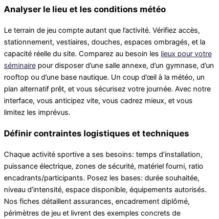
Analyser le lieu et les conditions météo
Le terrain de jeu compte autant que l’activité. Vérifiez accès,
stationnement, vestiaires, douches, espaces ombragés, et la
capacité réelle du site. Comparez au besoin les
lieux pour votre
séminaire
pour disposer d’une salle annexe, d’un gymnase, d’un
rooftop ou d’une base nautique. Un coup d’œil à la météo, un
plan alternatif prêt, et vous sécurisez votre journée. Avec notre
interface, vous anticipez vite, vous cadrez mieux, et vous
limitez les imprévus.
Définir contraintes logistiques et techniques
Chaque activité sportive a ses besoins: temps d’installation,
puissance électrique, zones de sécurité, matériel fourni, ratio
encadrants/participants. Posez les bases: durée souhaitée,
niveau d’intensité, espace disponible, équipements autorisés.
Nos fiches détaillent assurances, encadrement diplômé,
périmètres de jeu et livrent des exemples concrets de