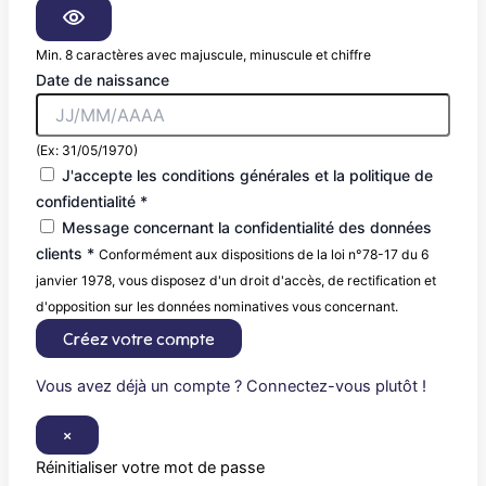
Min. 8 caractères avec majuscule, minuscule et chiffre
Date de naissance
(Ex: 31/05/1970)
J'accepte les conditions générales et la politique de
confidentialité *
Message concernant la confidentialité des données
clients *
Conformément aux dispositions de la loi n°78-17 du 6
janvier 1978, vous disposez d'un droit d'accès, de rectification et
d'opposition sur les données nominatives vous concernant.
Créez votre compte
Vous avez déjà un compte ? Connectez-vous plutôt !
×
Réinitialiser votre mot de passe