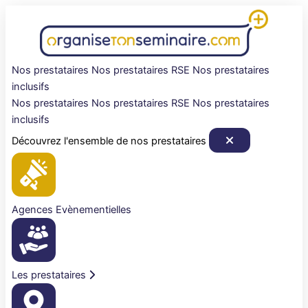
Aller
au
contenu
Nos prestataires
Nos prestataires RSE
Nos prestataires
inclusifs
Nos prestataires
Nos prestataires RSE
Nos prestataires
inclusifs
Découvrez l'ensemble de nos prestataires
Agences Evènementielles
Les prestataires