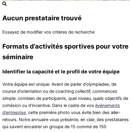
Aucun prestataire trouvé
Essayez de modifier vos critères de recherche
Formats d’activités sportives pour votre
séminaire
Identifier la capacité et le profil de votre équipe
Votre équipe est unique. Avant de parler d’olympiades, de
course d’orientation ou de coaching collectif, commencez
simple: combien de participants, quel niveau, quels objectifs de
cohésion ou d’incentive. Dans le cadre de vos
événements
d’entreprise
, cette première photo vous évite bien des aller-
retours. Notre annuaire vous présente, en clair, des prestataires
qui savent encadrer un groupe de 15 comme de 150